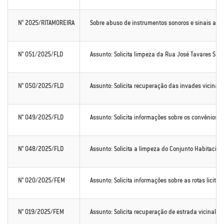
N° 2025/RITAMOREIRA
Sobre abuso de instrumentos sonoros e sinais acú
N° 051/2025/FLD
Assunto: Solicita limpeza da Rua José Tavares Sa
N° 050/2025/FLD
Assunto: Solicita recuperação das invades vicinais
N° 049/2025/FLD
Assunto: Solicita informações sobre os convênios 
N° 048/2025/FLD
Assunto: Solicita a limpeza do Conjunto Habitacion
N° 020/2025/FEM
Assunto: Solicita informações sobre as rotas licita
N° 019/2025/FEM
Assunto: Solicita recuperação de estrada vicinal