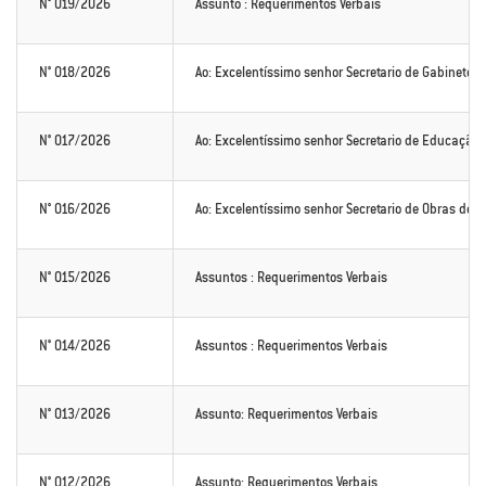
N° 019/2026
Assunto : Requerimentos Verbais
N° 018/2026
Ao: Excelentíssimo senhor Secretario de Gabinete d
N° 017/2026
Ao: Excelentíssimo senhor Secretario de Educação de
N° 016/2026
Ao: Excelentíssimo senhor Secretario de Obras de A
N° 015/2026
Assuntos : Requerimentos Verbais
N° 014/2026
Assuntos : Requerimentos Verbais
N° 013/2026
Assunto: Requerimentos Verbais
N° 012/2026
Assunto: Requerimentos Verbais