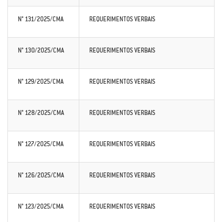
N° 131/2025/CMA
REQUERIMENTOS VERBAIS
N° 130/2025/CMA
REQUERIMENTOS VERBAIS
N° 129/2025/CMA
REQUERIMENTOS VERBAIS
N° 128/2025/CMA
REQUERIMENTOS VERBAIS
N° 127/2025/CMA
REQUERIMENTOS VERBAIS
N° 126/2025/CMA
REQUERIMENTOS VERBAIS
N° 123/2025/CMA
REQUERIMENTOS VERBAIS