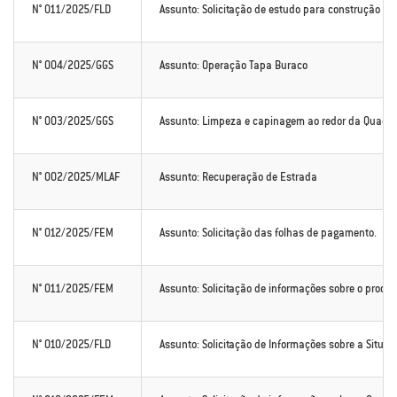
N° 011/2025/FLD
Assunto: Solicitação de estudo para construção de
N° 004/2025/GGS
Assunto: Operação Tapa Buraco
N° 003/2025/GGS
Assunto: Limpeza e capinagem ao redor da Quadra 
N° 002/2025/MLAF
Assunto: Recuperação de Estrada
N° 012/2025/FEM
Assunto: Solicitação das folhas de pagamento.
N° 011/2025/FEM
Assunto: Solicitação de informações sobre o process
N° 010/2025/FLD
Assunto: Solicitação de Informações sobre a Situaç