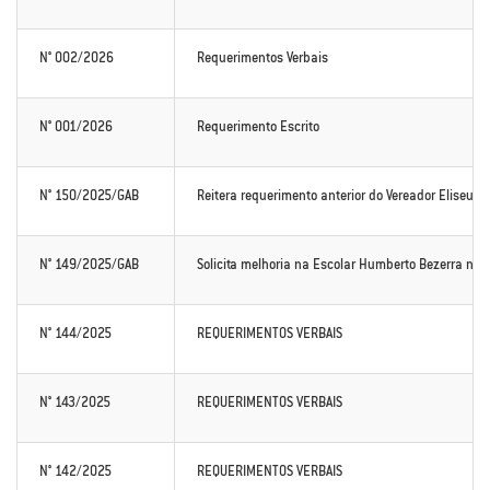
N° 002/2026
Requerimentos Verbais
N° 001/2026
Requerimento Escrito
N° 150/2025/GAB
Reitera requerimento anterior do Vereador Eliseu M
N° 149/2025/GAB
Solicita melhoria na Escolar Humberto Bezerra na V
N° 144/2025
REQUERIMENTOS VERBAIS
N° 143/2025
REQUERIMENTOS VERBAIS
N° 142/2025
REQUERIMENTOS VERBAIS