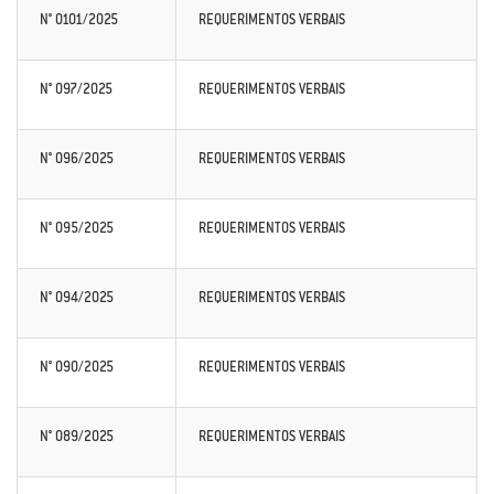
N° 0101/2025
REQUERIMENTOS VERBAIS
N° 097/2025
REQUERIMENTOS VERBAIS
N° 096/2025
REQUERIMENTOS VERBAIS
N° 095/2025
REQUERIMENTOS VERBAIS
N° 094/2025
REQUERIMENTOS VERBAIS
N° 090/2025
REQUERIMENTOS VERBAIS
N° 089/2025
REQUERIMENTOS VERBAIS