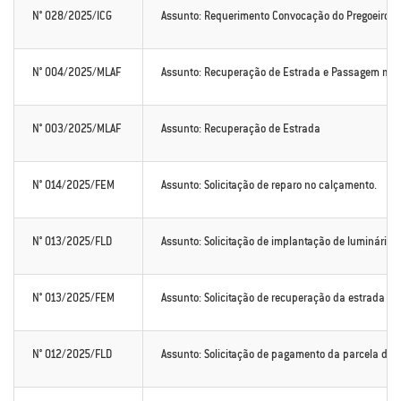
N° 028/2025/ICG
Assunto: Requerimento Convocação do Pregoeiro do
N° 004/2025/MLAF
Assunto: Recuperação de Estrada e Passagem mo
N° 003/2025/MLAF
Assunto: Recuperação de Estrada
N° 014/2025/FEM
Assunto: Solicitação de reparo no calçamento.
N° 013/2025/FLD
Assunto: Solicitação de implantação de luminária
N° 013/2025/FEM
Assunto: Solicitação de recuperação da estrada que
N° 012/2025/FLD
Assunto: Solicitação de pagamento da parcela da 