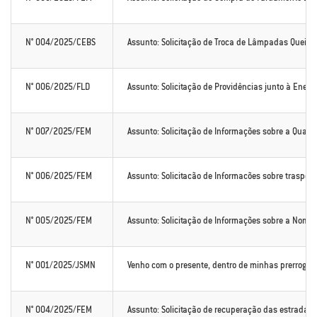
N° 004/2025/CEBS
Assunto: Solicitação de Troca de Lâmpadas Queim
N° 006/2025/FLD
Assunto: Solicitação de Providências junto à Enel
N° 007/2025/FEM
Assunto: Solicitação de Informações sobre a Quan
N° 006/2025/FEM
Assunto: Solicitacão de Informacões sobre trasport
N° 005/2025/FEM
Assunto: Solicitação de Informações sobre a Nomea
N° 001/2025/JSMN
Venho com o presente, dentro de minhas prerrogativ
N° 004/2025/FEM
Assunto: Solicitação de recuperação das estradas do