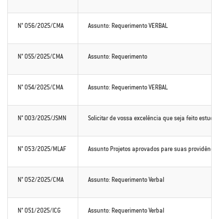
N° 056/2025/CMA
Assunto: Requerimento VERBAL
N° 055/2025/CMA
Assunto: Requerimento
N° 054/2025/CMA
Assunto: Requerimento VERBAL
N° 003/2025/JSMN
Solicitar de vossa excelência que seja feito est
N° 053/2025/MLAF
Assunto Projetos aprovados pare suas providência
N° 052/2025/CMA
Assunto: Requerimento Verbal
N° 051/2025/ICG
Assunto: Requerimento Verbal