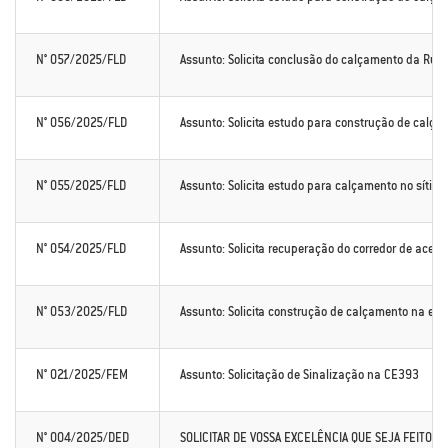
N° 057/2025/FLD
Assunto: Solicita conclusão do calçamento da Rua S
N° 056/2025/FLD
Assunto: Solicita estudo para construção de calça
N° 055/2025/FLD
Assunto: Solicita estudo para calçamento no sítio A
N° 054/2025/FLD
Assunto: Solicita recuperação do corredor de aces
N° 053/2025/FLD
Assunto: Solicita construção de calçamento na estr
N° 021/2025/FEM
Assunto: Solicitação de Sinalização na CE393
N° 004/2025/DED
SOLICITAR DE VOSSA EXCELÊNCIA QUE SEJA FEITO O