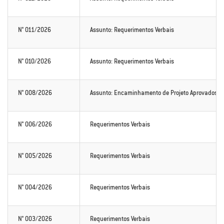
N° 011/2026
Assunto: Requerimentos Verbais
N° 010/2026
Assunto: Requerimentos Verbais
N° 008/2026
Assunto: Encaminhamento de Projeto Aprovados
N° 006/2026
Requerimentos Verbais
N° 005/2026
Requerimentos Verbais
N° 004/2026
Requerimentos Verbais
N° 003/2026
Requerimentos Verbais