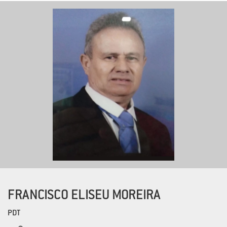
FRANCISCO ELISEU MOREIRA
PDT