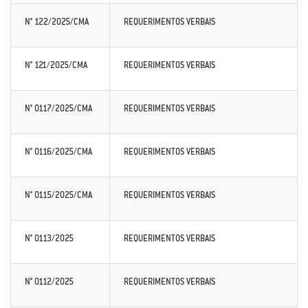
N° 122/2025/CMA
REQUERIMENTOS VERBAIS
N° 121/2025/CMA
REQUERIMENTOS VERBAIS
N° 0117/2025/CMA
REQUERIMENTOS VERBAIS
N° 0116/2025/CMA
REQUERIMENTOS VERBAIS
N° 0115/2025/CMA
REQUERIMENTOS VERBAIS
N° 0113/2025
REQUERIMENTOS VERBAIS
N° 0112/2025
REQUERIMENTOS VERBAIS