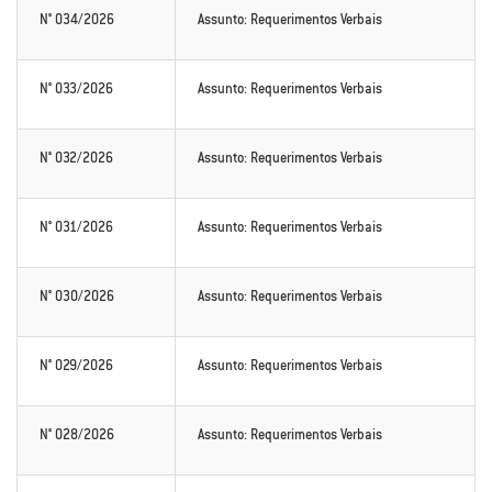
N° 034/2026
Assunto: Requerimentos Verbais
N° 033/2026
Assunto: Requerimentos Verbais
N° 032/2026
Assunto: Requerimentos Verbais
N° 031/2026
Assunto: Requerimentos Verbais
N° 030/2026
Assunto: Requerimentos Verbais
N° 029/2026
Assunto: Requerimentos Verbais
N° 028/2026
Assunto: Requerimentos Verbais