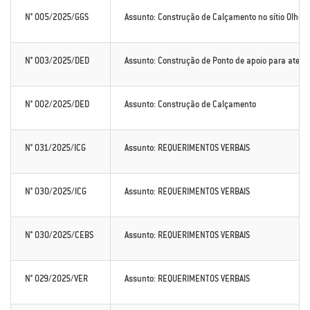
N° 005/2025/GGS
Assunto: Construção de Calçamento no sítio Olho D
N° 003/2025/DED
Assunto: Construção de Ponto de apoio para aten
N° 002/2025/DED
Assunto: Construção de Calçamento
N° 031/2025/ICG
Assunto: REQUERIMENTOS VERBAIS
N° 030/2025/ICG
Assunto: REQUERIMENTOS VERBAIS
N° 030/2025/CEBS
Assunto: REQUERIMENTOS VERBAIS
N° 029/2025/VER
Assunto: REQUERIMENTOS VERBAIS