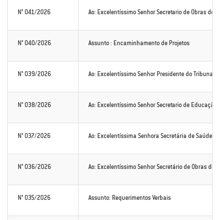
N° 041/2026
Ao: Excelentíssimo Senhor Secretario de Obras de A
N° 040/2026
Assunto : Encaminhamento de Projetos
N° 039/2026
Ao: Excelentíssimo Senhor Presidente do Tribunal d
N° 038/2026
Ao: Excelentíssimo Senhor Secretario de Educação de
N° 037/2026
Ao: Excelentíssima Senhora Secretária de Saúde de
N° 036/2026
Ao: Excelentíssimo Senhor Secretário de Obras de A
N° 035/2026
Assunto: Requerimentos Verbais