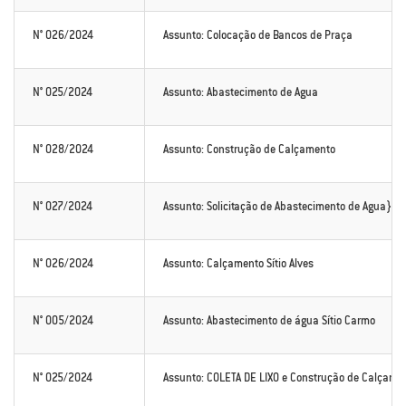
N° 026/2024
Assunto: Colocação de Bancos de Praça
N° 025/2024
Assunto: Abastecimento de Agua
N° 028/2024
Assunto: Construção de Calçamento
N° 027/2024
Assunto: Solicitação de Abastecimento de Agua}
N° 026/2024
Assunto: Calçamento Sítio Alves
N° 005/2024
Assunto: Abastecimento de água Sítio Carmo
N° 025/2024
Assunto: COLETA DE LIXO e Construção de Calçament