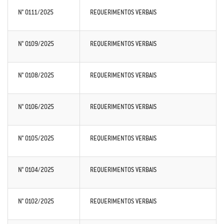
N° 0111/2025
REQUERIMENTOS VERBAIS
N° 0109/2025
REQUERIMENTOS VERBAIS
N° 0108/2025
REQUERIMENTOS VERBAIS
N° 0106/2025
REQUERIMENTOS VERBAIS
N° 0105/2025
REQUERIMENTOS VERBAIS
N° 0104/2025
REQUERIMENTOS VERBAIS
N° 0102/2025
REQUERIMENTOS VERBAIS