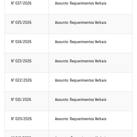
N° 027/2026
Assunto: Requerimentos Verbais
N° 025/2026
Assunto: Requerimentos Verbais
N° 024/2026
Assunto: Requerimentos Verbais
N° 023/2026
Assunto: Requerimentos Verbais
N° 022/2026
Assunto: Requerimentos Verbais
N° 021/2026
Assunto: Requerimentos Verbais
N° 020/2026
Assunto: Requerimentos Verbais