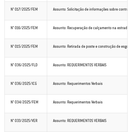
N° 017/2025/FEM
Assunto: Solicitação de informações sobre contrato
N° 016/2025/FEM
Assunto: Recuperação de calçamento na estrada d
N° 015/2025/FEM
Assunto: Retirada de poste e construção de esgoto,
N° 036/2025/FLD
Assunto: REQUERIMENTOS VERBAIS
N° 036/2025/ICG
Assunto: Requerimentos Verbais
N° 034/2025/FEM
Assunto: Requerimentos Verbais
N° 033/2025/VER
Assunto: REQUERIMENTOS VERBAIS