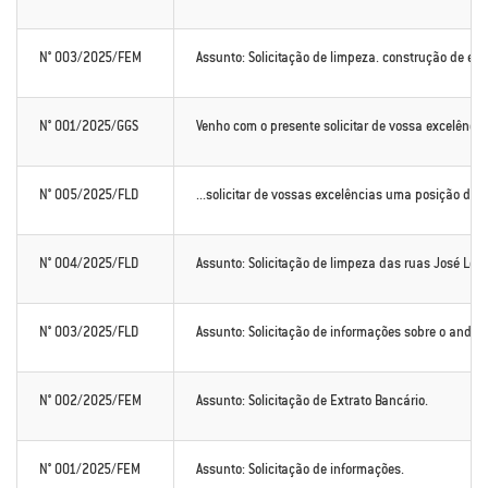
N° 003/2025/FEM
Assunto: Solicitação de limpeza. construção de esg
N° 001/2025/GGS
Venho com o presente solicitar de vossa excelência
N° 005/2025/FLD
...solicitar de vossas excelências uma posição de
N° 004/2025/FLD
Assunto: Solicitação de limpeza das ruas José Leite
N° 003/2025/FLD
Assunto: Solicitação de informações sobre o anda
N° 002/2025/FEM
Assunto: Solicitação de Extrato Bancário.
N° 001/2025/FEM
Assunto: Solicitação de informações.