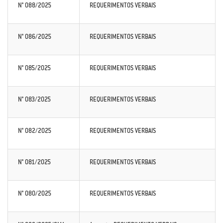
N° 088/2025
REQUERIMENTOS VERBAIS
N° 086/2025
REQUERIMENTOS VERBAIS
N° 085/2025
REQUERIMENTOS VERBAIS
N° 083/2025
REQUERIMENTOS VERBAIS
N° 082/2025
REQUERIMENTOS VERBAIS
N° 081/2025
REQUERIMENTOS VERBAIS
N° 080/2025
REQUERIMENTOS VERBAIS