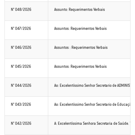
N° 048/2026
Assunto: Requerimentos Verbais
N° 047/2026
Assuntos: Requerimentos Verbais
N° 046/2026
Assuntos : Requerimentos Verbais
N° 045/2026
Assuntos: Requerimentos Verbais
N° 044/2026
Ao: Excelentíssimo Senhor Secretario de ADMINISTR
N° 043/2026
Ao: Excelentíssimo Senhor Secretario de Educação 
N° 042/2026
A: Excelentíssima Senhora Secretaria de Saúde. 