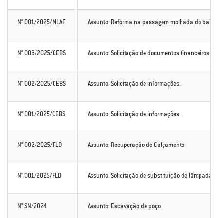
N° 001/2025/MLAF
Assunto: Reforma na passagem molhada do bairro 
N° 003/2025/CEBS
Assunto: Solicitação de documentos financeiros.
N° 002/2025/CEBS
Assunto: Solicitação de informações.
N° 001/2025/CEBS
Assunto: Solicitação de informações.
N° 002/2025/FLD
Assunto: Recuperação de Calçamento
N° 001/2025/FLD
Assunto: Solicitação de substituição de lâmpadas
N° SN/2024
Assunto: Escavação de poço