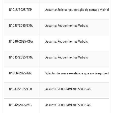
N° 018/2025/FEM
Assunto: Solicita recuperação de estrada vicinal no
N° 047/2025/CMA
Assunto: Requerimentos Verbais
N° 046/2025/CMA
Assunto: Requerimentos Verbais
N° 045/2025/CMA
Assunto: Requerimentos Verbais
N° 006/2025/GGS
Solicitar de vossa excelência que envie equipe da 
N° 043/2025/FLD
Assunto: REQUERIMENTOS VERBAIS
N° 042/2025/VER
Assunto: REQUERIMENTOS VERBAIS