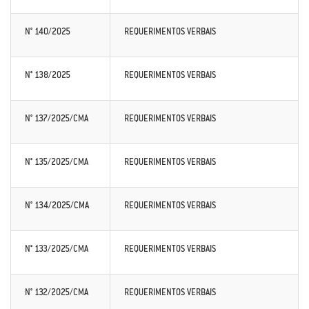
N° 140/2025
REQUERIMENTOS VERBAIS
N° 138/2025
REQUERIMENTOS VERBAIS
N° 137/2025/CMA
REQUERIMENTOS VERBAIS
N° 135/2025/CMA
REQUERIMENTOS VERBAIS
N° 134/2025/CMA
REQUERIMENTOS VERBAIS
N° 133/2025/CMA
REQUERIMENTOS VERBAIS
N° 132/2025/CMA
REQUERIMENTOS VERBAIS