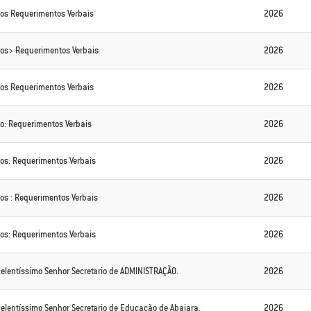
os Requerimentos Verbais
2026
os> Requerimentos Verbais
2026
os Requerimentos Verbais
2026
o: Requerimentos Verbais
2026
os: Requerimentos Verbais
2026
os : Requerimentos Verbais
2026
os: Requerimentos Verbais
2026
celentíssimo Senhor Secretario de ADMINISTRAÇÃO.
2026
celentíssimo Senhor Secretario de Educação de Abaiara.
2026