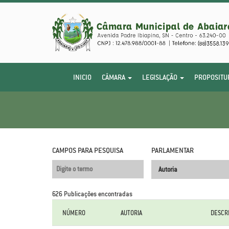
INICIO
CÂMARA
LEGISLAÇÃO
PROPOSITU
CAMPOS PARA PESQUISA
PARLAMENTAR
626 Publicações encontradas
NÚMERO
AUTORIA
DESCR