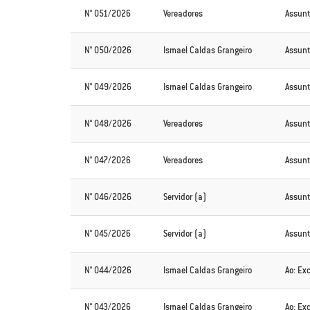
N° 051/2026
Vereadores
Assunt
N° 050/2026
Ismael Caldas Grangeiro
Assunt
N° 049/2026
Ismael Caldas Grangeiro
Assunt
N° 048/2026
Vereadores
Assunt
N° 047/2026
Vereadores
Assunt
N° 046/2026
Servidor (a)
Assunt
N° 045/2026
Servidor (a)
Assunt
N° 044/2026
Ismael Caldas Grangeiro
Ao: Ex
N° 043/2026
Ismael Caldas Grangeiro
Ao: Ex