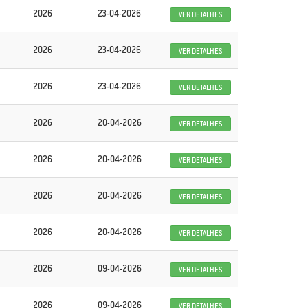
2026
23-04-2026
VER DETALHES
2026
23-04-2026
VER DETALHES
2026
23-04-2026
VER DETALHES
2026
20-04-2026
VER DETALHES
2026
20-04-2026
VER DETALHES
2026
20-04-2026
VER DETALHES
2026
20-04-2026
VER DETALHES
2026
09-04-2026
VER DETALHES
2026
09-04-2026
VER DETALHES