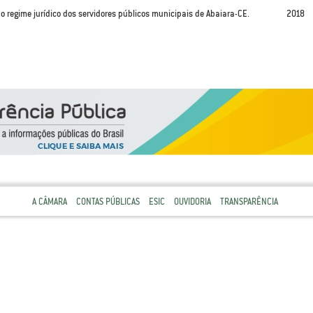
 o regime jurídico dos servidores públicos municipais de Abaiara-CE.
2018
A CÂMARA
CONTAS PÚBLICAS
ESIC
OUVIDORIA
TRANSPARÊNCIA