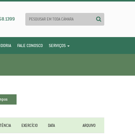
58.1399
IDORIA
FALE CONOSCO
SERVIÇOS
TÊNCIA
EXERCÍCIO
DATA
ARQUIVO