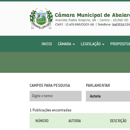
INICIO
CÂMARA
LEGISLAÇÃO
PROPOSITU
CAMPOS PARA PESQUISA
PARLAMENTAR
1 Publicações encontradas
NÚMERO
AUTORIA
DESCRIÇÃO