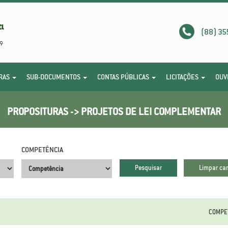
(88) 35
RAS
SUB-DOCUMENTOS
CONTAS PÚBLICAS
LICITAÇÕES
OUV
PROPOSITURAS -> PROJETOS DE LEI COMPLEMENTAR
COMPETÊNCIA
.
.
COMPE