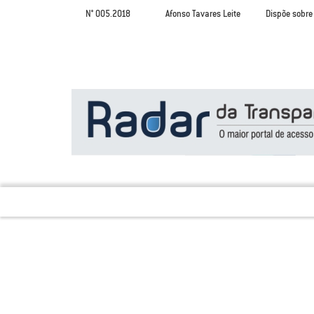
N° 005.2018
Afonso Tavares Leite
Dispõe sobre