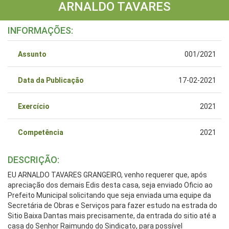
ARNALDO TAVARES
INFORMAÇÕES:
Assunto
001/2021
Data da Publicação
17-02-2021
Exercício
2021
Competência
2021
DESCRIÇÃO:
EU ARNALDO TAVARES GRANGEIRO, venho requerer que, após
apreciação dos demais Edis desta casa, seja enviado Oficio ao
Prefeito Municipal solicitando que seja enviada uma equipe da
Secretária de Obras e Serviços para fazer estudo na estrada do
Sitio Baixa Dantas mais precisamente, da entrada do sitio até a
casa do Senhor Raimundo do Sindicato, para possível