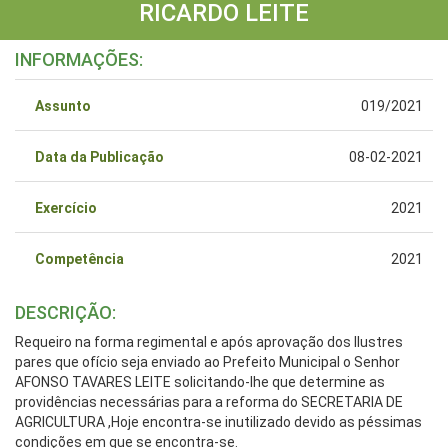
RICARDO LEITE
INFORMAÇÕES:
Assunto
019/2021
Data da Publicação
08-02-2021
Exercício
2021
Competência
2021
DESCRIÇÃO:
Requeiro na forma regimental e após aprovação dos Ilustres
pares que ofício seja enviado ao Prefeito Municipal o Senhor
AFONSO TAVARES LEITE solicitando-lhe que determine as
providências necessárias para a reforma do SECRETARIA DE
AGRICULTURA ,Hoje encontra-se inutilizado devido as péssimas
condições em que se encontra-se.