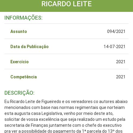
RICARDO LEITE
INFORMAÇÕES:
Assunto
094/2021
Data da Publicação
14-07-2021
Exercício
2021
Competência
2021
DESCRIÇÃO:
Eu Ricardo Leite de Figueiredo e os vereadores co autores abaixo
mencionados com base nas normas regimentais que norteiam
esta augusta casa Legislativa, venho por meio deste ato,
solicitar de vossa excelência que seja realizado um estudo pela
secretaria de Finanças juntamente com o chefe do executivo
pra ver a possibilidade do pagamento da 1ª parcela do 13º dos