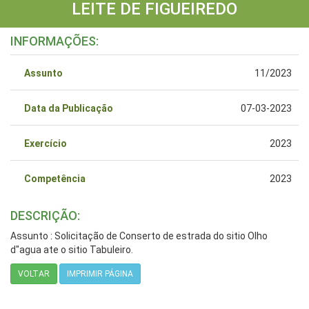
LEITE DE FIGUEIREDO
INFORMAÇÕES:
Assunto
11/2023
Data da Publicação
07-03-2023
Exercício
2023
Competência
2023
DESCRIÇÃO:
Assunto : Solicitação de Conserto de estrada do sitio Olho
d"agua ate o sitio Tabuleiro.
VOLTAR
IMPRIMIR PÁGINA