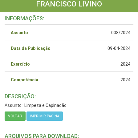
FRANCISCO LIVINO
INFORMAÇÕES:
Assunto
008/2024
Data da Publicação
09-04-2024
Exercício
2024
Competência
2024
DESCRIÇÃO:
Assunto : Limpeza e Capinacão
VOLTAR
IMPRIMIR PÁGINA
ARQUIVOS PARA DOWNLOAD: