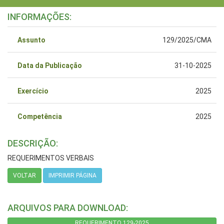
INFORMAÇÕES:
Assunto
129/2025/CMA
Data da Publicação
31-10-2025
Exercício
2025
Competência
2025
DESCRIÇÃO:
REQUERIMENTOS VERBAIS
VOLTAR
IMPRIMIR PÁGINA
ARQUIVOS PARA DOWNLOAD:
REQUERIMENTO 129-2025