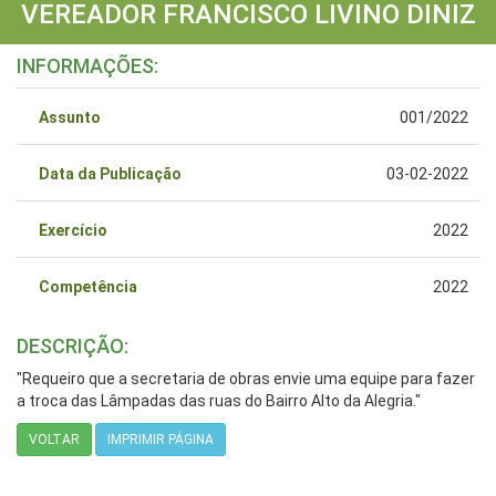
VEREADOR FRANCISCO LIVINO DINIZ
INFORMAÇÕES:
Assunto
001/2022
Data da Publicação
03-02-2022
Exercício
2022
Competência
2022
DESCRIÇÃO:
"Requeiro que a secretaria de obras envie uma equipe para fazer
a troca das Lâmpadas das ruas do Bairro Alto da Alegria."
VOLTAR
IMPRIMIR PÁGINA