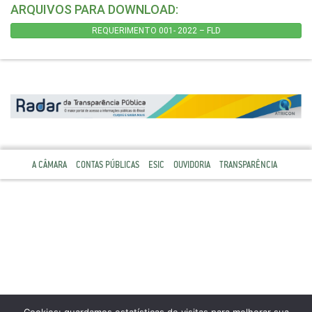
ARQUIVOS PARA DOWNLOAD:
REQUERIMENTO 001- 2022 – FLD
A CÂMARA
CONTAS PÚBLICAS
ESIC
OUVIDORIA
TRANSPARÊNCIA