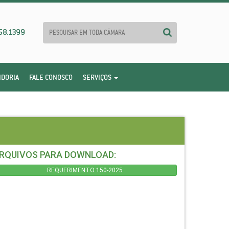
58.1399
IDORIA
FALE CONOSCO
SERVIÇOS
RQUIVOS PARA DOWNLOAD:
REQUERIMENTO 150-2025