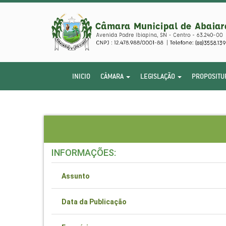
INICIO
CÂMARA
LEGISLAÇÃO
PROPOSITU
INFORMAÇÕES:
Assunto
Data da Publicação