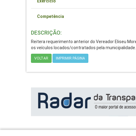
Exercício
Competência
DESCRIÇÃO:
Reitera requerimento anterior do Vereador Eliseu Mor
os veículos locados/contratados pela municipalidade.
VOLTAR
IMPRIMIR PÁGINA