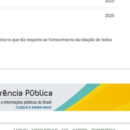
2025
2025
eira no que diz respeito ao fornecimento da relação de todos