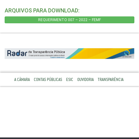
ARQUIVOS PARA DOWNLOAD:
REQUERIMENTO 007 – 2022 – FEMF
A CÂMARA
CONTAS PÚBLICAS
ESIC
OUVIDORIA
TRANSPARÊNCIA