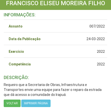
FRANCISCO ELISEU MOREIRA FILHO
INFORMAÇÕES:
Assunto
007/2022
Data da Publicação
24-03-2022
Exercício
2022
Competência
2022
DESCRIÇÃO:
Requeiro que a Secretaria de Obras, Infraestrutura e
Transportes envie uma equipe para fazer o reparo da estrada
que dá acesso a comunidade do Irapuá.
VOLTAR
IMPRIMIR PÁGINA