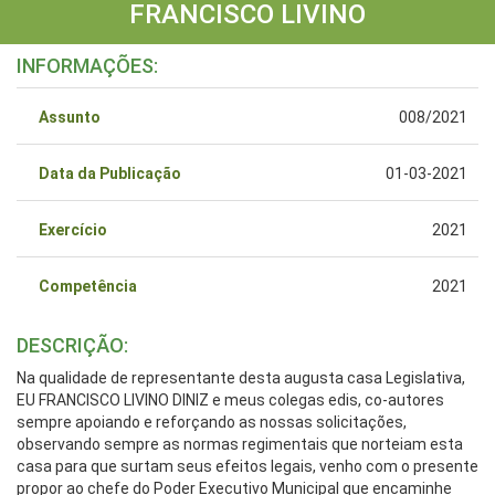
FRANCISCO LIVINO
INFORMAÇÕES:
Assunto
008/2021
Data da Publicação
01-03-2021
Exercício
2021
Competência
2021
DESCRIÇÃO:
Na qualidade de representante desta augusta casa Legislativa,
EU FRANCISCO LIVINO DINIZ e meus colegas edis, co-autores
sempre apoiando e reforçando as nossas solicitações,
observando sempre as normas regimentais que norteiam esta
casa para que surtam seus efeitos legais, venho com o presente
propor ao chefe do Poder Executivo Municipal que encaminhe