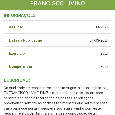
FRANCISCO LIVINO
INFORMAÇÕES:
Assunto
009/2021
Data da Publicação
01-03-2021
Exercício
2021
Competência
2021
DESCRIÇÃO:
Na qualidade de representante desta augusta casa Legislativa,
EU FRANCISCO LIVINO DINIZ e meus colegas edis, co-autores
sempre apoiando e reforçando as nossas solicitações,
observando sempre as normas regimentais que norteiam esta
casa para que surtam seus efeitos legais, venho com este
requerimento solicitar mais uma vez a construção de um