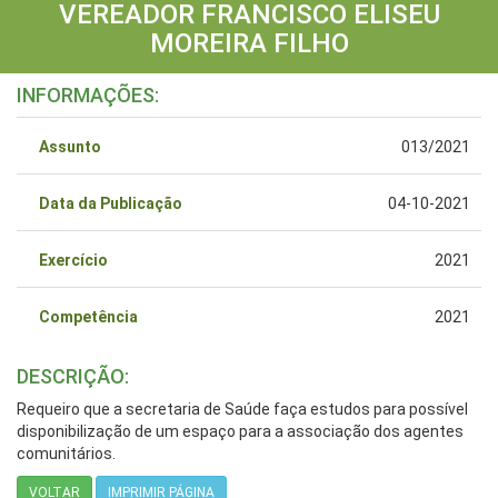
VEREADOR FRANCISCO ELISEU
MOREIRA FILHO
INFORMAÇÕES:
Assunto
013/2021
Data da Publicação
04-10-2021
Exercício
2021
Competência
2021
DESCRIÇÃO:
Requeiro que a secretaria de Saúde faça estudos para possível
disponibilização de um espaço para a associação dos agentes
comunitários.
VOLTAR
IMPRIMIR PÁGINA