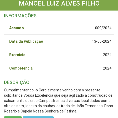
MANOEL LUIZ ALVES FILHO
INFORMAÇÕES:
Assunto
009/2024
Data da Publicação
13-05-2024
Exercício
2024
Competência
2024
DESCRIÇÃO:
Cumprimentando -o Cordialmente venho com o presente
solicitar de Vossa Excelência que seja agilizado a construção de
calçamento do sitio Campestre nas diversas localidades como
alto do som, ladeira do cauboy, estrada de João Fernandes, Dona
Rosario e Capela Nossa Senhora de Fatima.