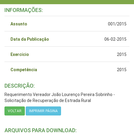
INFORMAÇÕES:
Assunto
001/2015
Data da Publicação
06-02-2015
Exercício
2015
Competência
2015
DESCRIÇÃO:
Requerimento Vereador João Lourenço Pereira Sobrinho -
Solicitação de Recuperação de Estrada Rural
VOLTAR
IMPRIMIR PÁGINA
ARQUIVOS PARA DOWNLOAD: