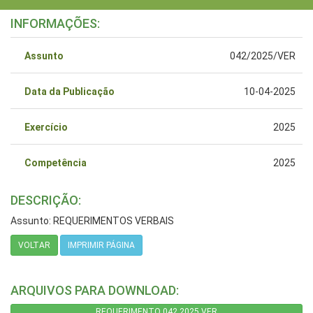
INFORMAÇÕES:
Assunto
042/2025/VER
Data da Publicação
10-04-2025
Exercício
2025
Competência
2025
DESCRIÇÃO:
Assunto: REQUERIMENTOS VERBAIS
VOLTAR
IMPRIMIR PÁGINA
ARQUIVOS PARA DOWNLOAD:
REQUERIMENTO 042.2025.VER