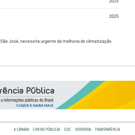
2025
2025
a São José, necessita urgente de melhoria de climatização
A CÂMARA
CONTAS PÚBLICAS
ESIC
OUVIDORIA
TRANSPARÊNCIA