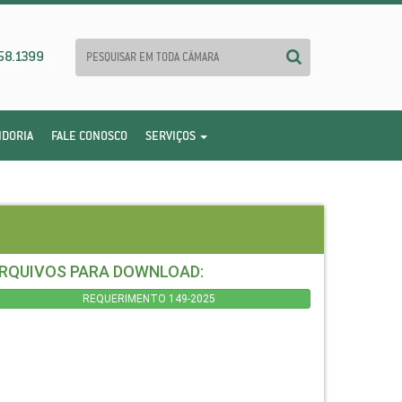
58.1399
IDORIA
FALE CONOSCO
SERVIÇOS
RQUIVOS PARA DOWNLOAD:
REQUERIMENTO 149-2025