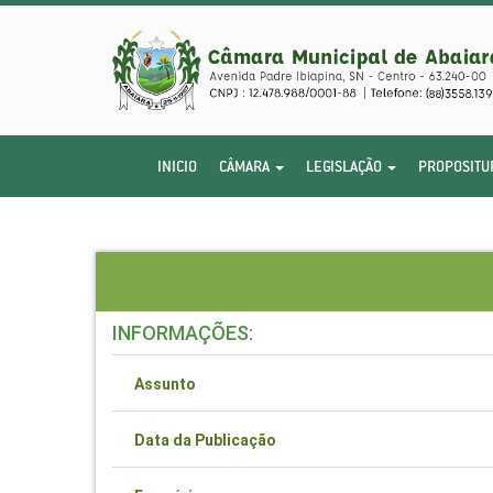
INICIO
CÂMARA
LEGISLAÇÃO
PROPOSITU
INFORMAÇÕES:
Assunto
Data da Publicação