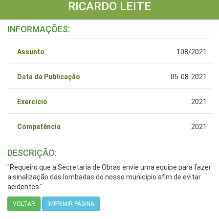
RICARDO LEITE
INFORMAÇÕES:
Assunto
108/2021
Data da Publicação
05-08-2021
Exercício
2021
Competência
2021
DESCRIÇÃO:
"Requeiro que a Secretaria de Obras envie uma equipe para fazer
a sinalização das lombadas do nosso município afim de evitar
acidentes."
VOLTAR
IMPRIMIR PÁGINA