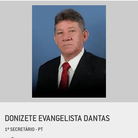
DONIZETE EVANGELISTA DANTAS
1º SECRETÁRIO - PT