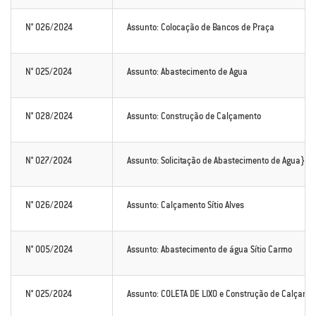
N° 026/2024
Assunto: Colocação de Bancos de Praça
N° 025/2024
Assunto: Abastecimento de Agua
N° 028/2024
Assunto: Construção de Calçamento
N° 027/2024
Assunto: Solicitação de Abastecimento de Agua}
N° 026/2024
Assunto: Calçamento Sítio Alves
N° 005/2024
Assunto: Abastecimento de água Sítio Carmo
N° 025/2024
Assunto: COLETA DE LIXO e Construção de Calçament