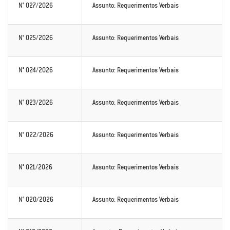
N° 027/2026
Assunto: Requerimentos Verbais
N° 025/2026
Assunto: Requerimentos Verbais
N° 024/2026
Assunto: Requerimentos Verbais
N° 023/2026
Assunto: Requerimentos Verbais
N° 022/2026
Assunto: Requerimentos Verbais
N° 021/2026
Assunto: Requerimentos Verbais
N° 020/2026
Assunto: Requerimentos Verbais