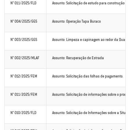
N° 011/2025/FLD
Assunto: Solicitação de estudo para construção de
N° 004/2025/GGS
Assunto: Operação Tapa Buraco
N° 003/2025/GGS
Assunto: Limpeza e capinagem ao redor da Quadra 
N° 002/2025/MLAF
Assunto: Recuperação de Estrada
N° 012/2025/FEM
Assunto: Solicitação das folhas de pagamento.
N° 011/2025/FEM
Assunto: Solicitação de informações sobre o process
N° 010/2025/FLD
Assunto: Solicitação de Informações sobre a Situaç