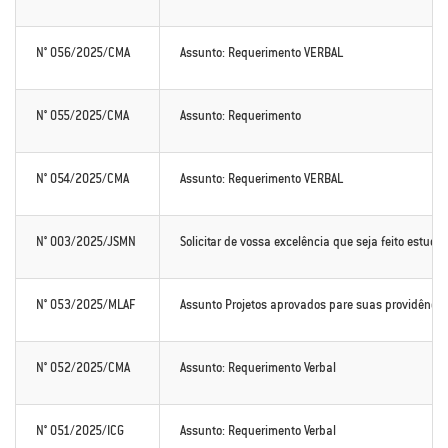
N° 056/2025/CMA
Assunto: Requerimento VERBAL
N° 055/2025/CMA
Assunto: Requerimento
N° 054/2025/CMA
Assunto: Requerimento VERBAL
N° 003/2025/JSMN
Solicitar de vossa excelência que seja feito est
N° 053/2025/MLAF
Assunto Projetos aprovados pare suas providência
N° 052/2025/CMA
Assunto: Requerimento Verbal
N° 051/2025/ICG
Assunto: Requerimento Verbal