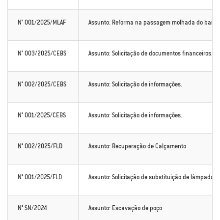
N° 001/2025/MLAF
Assunto: Reforma na passagem molhada do bairro 
N° 003/2025/CEBS
Assunto: Solicitação de documentos financeiros.
N° 002/2025/CEBS
Assunto: Solicitação de informações.
N° 001/2025/CEBS
Assunto: Solicitação de informações.
N° 002/2025/FLD
Assunto: Recuperação de Calçamento
N° 001/2025/FLD
Assunto: Solicitação de substituição de lâmpadas
N° SN/2024
Assunto: Escavação de poço