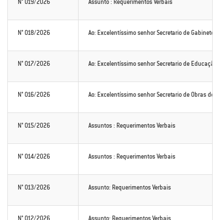
N° 019/2026
Assunto : Requerimentos Verbais
N° 018/2026
Ao: Excelentíssimo senhor Secretario de Gabinete d
N° 017/2026
Ao: Excelentíssimo senhor Secretario de Educação de
N° 016/2026
Ao: Excelentíssimo senhor Secretario de Obras de A
N° 015/2026
Assuntos : Requerimentos Verbais
N° 014/2026
Assuntos : Requerimentos Verbais
N° 013/2026
Assunto: Requerimentos Verbais
N° 012/2026
Assunto: Requerimentos Verbais