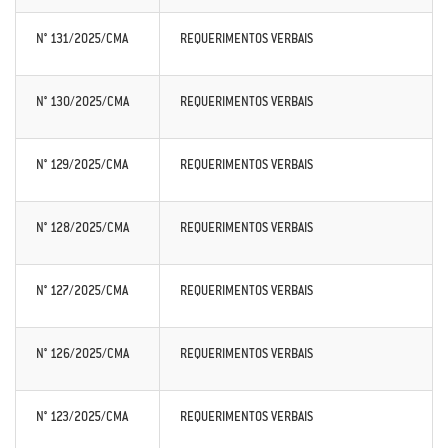
N° 131/2025/CMA
REQUERIMENTOS VERBAIS
N° 130/2025/CMA
REQUERIMENTOS VERBAIS
N° 129/2025/CMA
REQUERIMENTOS VERBAIS
N° 128/2025/CMA
REQUERIMENTOS VERBAIS
N° 127/2025/CMA
REQUERIMENTOS VERBAIS
N° 126/2025/CMA
REQUERIMENTOS VERBAIS
N° 123/2025/CMA
REQUERIMENTOS VERBAIS