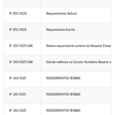
N° 002/2026
Requerimentos Verbais
N° 001/2026
Requerimento Escrito
N° 150/2025/GAB
Reitera requerimento anterior do Vereador Eliseu M
N° 149/2025/GAB
Solicita melhoria na Escolar Humberto Bezerra na V
N° 144/2025
REQUERIMENTOS VERBAIS
N° 143/2025
REQUERIMENTOS VERBAIS
N° 142/2025
REQUERIMENTOS VERBAIS