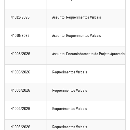
N° 011/2026
Assunto: Requerimentos Verbais
N° 010/2026
Assunto: Requerimentos Verbais
N° 008/2026
Assunto: Encaminhamento de Projeto Aprovados
N° 006/2026
Requerimentos Verbais
N° 005/2026
Requerimentos Verbais
N° 004/2026
Requerimentos Verbais
N° 003/2026
Requerimentos Verbais