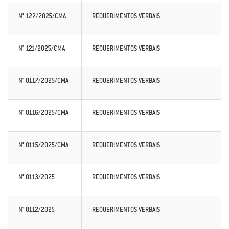
N° 122/2025/CMA
REQUERIMENTOS VERBAIS
N° 121/2025/CMA
REQUERIMENTOS VERBAIS
N° 0117/2025/CMA
REQUERIMENTOS VERBAIS
N° 0116/2025/CMA
REQUERIMENTOS VERBAIS
N° 0115/2025/CMA
REQUERIMENTOS VERBAIS
N° 0113/2025
REQUERIMENTOS VERBAIS
N° 0112/2025
REQUERIMENTOS VERBAIS