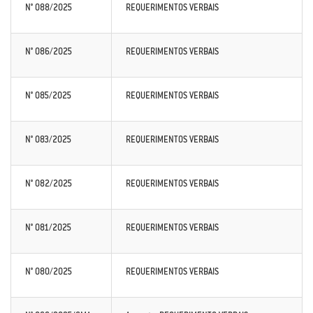
N° 088/2025
REQUERIMENTOS VERBAIS
N° 086/2025
REQUERIMENTOS VERBAIS
N° 085/2025
REQUERIMENTOS VERBAIS
N° 083/2025
REQUERIMENTOS VERBAIS
N° 082/2025
REQUERIMENTOS VERBAIS
N° 081/2025
REQUERIMENTOS VERBAIS
N° 080/2025
REQUERIMENTOS VERBAIS