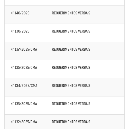
N° 140/2025
REQUERIMENTOS VERBAIS
N° 138/2025
REQUERIMENTOS VERBAIS
N° 137/2025/CMA
REQUERIMENTOS VERBAIS
N° 135/2025/CMA
REQUERIMENTOS VERBAIS
N° 134/2025/CMA
REQUERIMENTOS VERBAIS
N° 133/2025/CMA
REQUERIMENTOS VERBAIS
N° 132/2025/CMA
REQUERIMENTOS VERBAIS