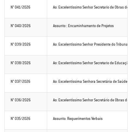
N° 041/2026
Ao: Excelentíssimo Senhor Secretario de Obras de A
N° 040/2026
Assunto : Encaminhamento de Projetos
N° 039/2026
Ao: Excelentíssimo Senhor Presidente do Tribunal d
N° 038/2026
Ao: Excelentíssimo Senhor Secretario de Educação de
N° 037/2026
Ao: Excelentíssima Senhora Secretária de Saúde de
N° 036/2026
Ao: Excelentíssimo Senhor Secretário de Obras de A
N° 035/2026
Assunto: Requerimentos Verbais