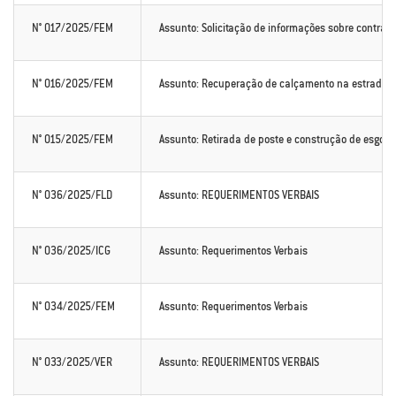
N° 017/2025/FEM
Assunto: Solicitação de informações sobre contrato
N° 016/2025/FEM
Assunto: Recuperação de calçamento na estrada d
N° 015/2025/FEM
Assunto: Retirada de poste e construção de esgoto,
N° 036/2025/FLD
Assunto: REQUERIMENTOS VERBAIS
N° 036/2025/ICG
Assunto: Requerimentos Verbais
N° 034/2025/FEM
Assunto: Requerimentos Verbais
N° 033/2025/VER
Assunto: REQUERIMENTOS VERBAIS