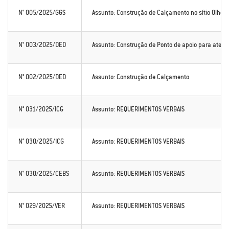
N° 005/2025/GGS
Assunto: Construção de Calçamento no sítio Olho D
N° 003/2025/DED
Assunto: Construção de Ponto de apoio para aten
N° 002/2025/DED
Assunto: Construção de Calçamento
N° 031/2025/ICG
Assunto: REQUERIMENTOS VERBAIS
N° 030/2025/ICG
Assunto: REQUERIMENTOS VERBAIS
N° 030/2025/CEBS
Assunto: REQUERIMENTOS VERBAIS
N° 029/2025/VER
Assunto: REQUERIMENTOS VERBAIS