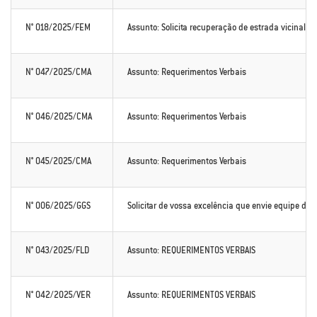
N° 018/2025/FEM
Assunto: Solicita recuperação de estrada vicinal no
N° 047/2025/CMA
Assunto: Requerimentos Verbais
N° 046/2025/CMA
Assunto: Requerimentos Verbais
N° 045/2025/CMA
Assunto: Requerimentos Verbais
N° 006/2025/GGS
Solicitar de vossa excelência que envie equipe da 
N° 043/2025/FLD
Assunto: REQUERIMENTOS VERBAIS
N° 042/2025/VER
Assunto: REQUERIMENTOS VERBAIS