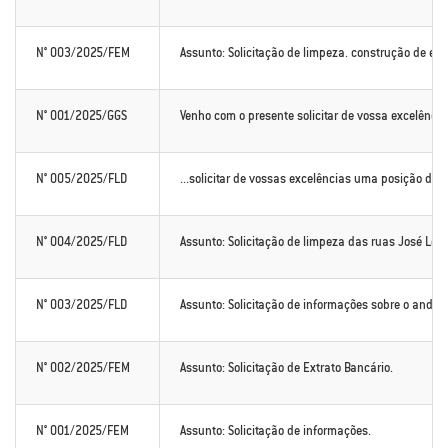
N° 003/2025/FEM
Assunto: Solicitação de limpeza. construção de esg
N° 001/2025/GGS
Venho com o presente solicitar de vossa excelência
N° 005/2025/FLD
...solicitar de vossas excelências uma posição de
N° 004/2025/FLD
Assunto: Solicitação de limpeza das ruas José Leite
N° 003/2025/FLD
Assunto: Solicitação de informações sobre o anda
N° 002/2025/FEM
Assunto: Solicitação de Extrato Bancário.
N° 001/2025/FEM
Assunto: Solicitação de informações.