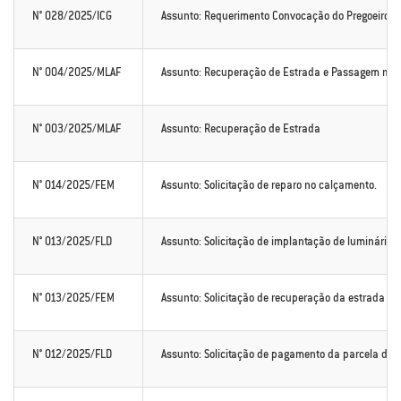
N° 028/2025/ICG
Assunto: Requerimento Convocação do Pregoeiro do
N° 004/2025/MLAF
Assunto: Recuperação de Estrada e Passagem mo
N° 003/2025/MLAF
Assunto: Recuperação de Estrada
N° 014/2025/FEM
Assunto: Solicitação de reparo no calçamento.
N° 013/2025/FLD
Assunto: Solicitação de implantação de luminária
N° 013/2025/FEM
Assunto: Solicitação de recuperação da estrada que
N° 012/2025/FLD
Assunto: Solicitação de pagamento da parcela da 