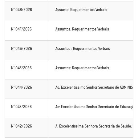
N° 048/2026
Assunto: Requerimentos Verbais
N° 047/2026
Assuntos: Requerimentos Verbais
N° 046/2026
Assuntos : Requerimentos Verbais
N° 045/2026
Assuntos: Requerimentos Verbais
N° 044/2026
Ao: Excelentíssimo Senhor Secretario de ADMINISTR
N° 043/2026
Ao: Excelentíssimo Senhor Secretario de Educação 
N° 042/2026
A: Excelentíssima Senhora Secretaria de Saúde. 