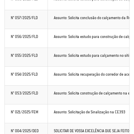
N° 057/2025/FLD
Assunto: Solicita conclusão do calçamento da Rua S
N° 056/2025/FLD
Assunto: Solicita estudo para construção de calça
N° 055/2025/FLD
Assunto: Solicita estudo para calçamento no sítio A
N° 054/2025/FLD
Assunto: Solicita recuperação do corredor de aces
N° 053/2025/FLD
Assunto: Solicita construção de calçamento na estr
N° 021/2025/FEM
Assunto: Solicitação de Sinalização na CE393
N° 004/2025/DED
SOLICITAR DE VOSSA EXCELÊNCIA QUE SEJA FEITO O