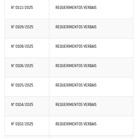
N° 0111/2025
REQUERIMENTOS VERBAIS
N° 0109/2025
REQUERIMENTOS VERBAIS
N° 0108/2025
REQUERIMENTOS VERBAIS
N° 0106/2025
REQUERIMENTOS VERBAIS
N° 0105/2025
REQUERIMENTOS VERBAIS
N° 0104/2025
REQUERIMENTOS VERBAIS
N° 0102/2025
REQUERIMENTOS VERBAIS