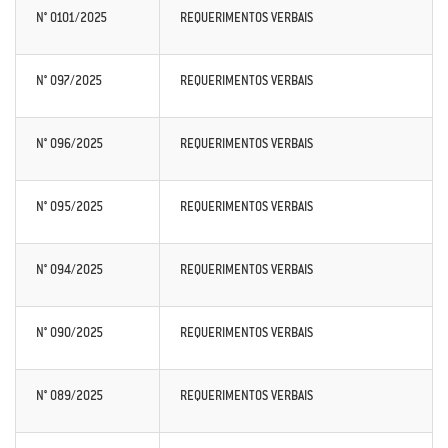
N° 0101/2025
REQUERIMENTOS VERBAIS
N° 097/2025
REQUERIMENTOS VERBAIS
N° 096/2025
REQUERIMENTOS VERBAIS
N° 095/2025
REQUERIMENTOS VERBAIS
N° 094/2025
REQUERIMENTOS VERBAIS
N° 090/2025
REQUERIMENTOS VERBAIS
N° 089/2025
REQUERIMENTOS VERBAIS