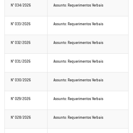
N° 034/2026
Assunto: Requerimentos Verbais
N° 033/2026
Assunto: Requerimentos Verbais
N° 032/2026
Assunto: Requerimentos Verbais
N° 031/2026
Assunto: Requerimentos Verbais
N° 030/2026
Assunto: Requerimentos Verbais
N° 029/2026
Assunto: Requerimentos Verbais
N° 028/2026
Assunto: Requerimentos Verbais