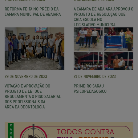
REFORMA FEITA NO PRÉDIO DA
A CÂMARA DE ABAIARA APROVOU O
CÂMARA MUNICIPAL DE ABAIARA
PROJETO DE RESOLUÇÃO QUE
CRIA ESCOLA NO
LEGISLATIVO MUNICIPAL
29 DE NOVEMBRO DE 2023
21 DE NOVEMBRO DE 2023
VOTAÇÃO E APROVAÇÃO DO
PRIMEIRO SARAU
PROJETO DE LEI QUE
PSICOPEDAGÓGICO
REGULAMENTA O PISO SALARIAL
DOS PROFISSIONAIS DA
ÁREA DA ODONTOLOGIA