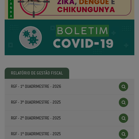
RELATÓRIO DE GESTÃO FISCAL
RGF - 1º QUADRIMESTRE - 2026
RGF - 3º QUADRIMESTRE - 2025
RGF - 2º QUADRIMESTRE - 2025
RGF - 1º QUADRIMESTRE - 2025