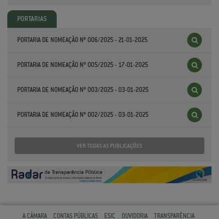
PORTARIAS
PORTARIA DE NOMEAÇÃO Nº 006/2025 - 21-01-2025
PORTARIA DE NOMEAÇÃO Nº 005/2025 - 17-01-2025
PORTARIA DE NOMEAÇÃO Nº 003/2025 - 03-01-2025
PORTARIA DE NOMEAÇÃO Nº 002/2025 - 03-01-2025
VER TODAS AS PUBLICAÇÕES
A CÂMARA
CONTAS PÚBLICAS
ESIC
OUVIDORIA
TRANSPARÊNCIA