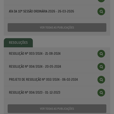
ATA DA 10ª SESSÃO ORDINÁRIA 2026 - 26-03-2026
VER TODAS AS PUBLICAÇÕES
RESOLUÇÕES
RESOLUÇÃO Nº 003/2024 - 21-08-2024
RESOLUÇÃO Nº 004/2024 - 20-05-2024
PROJETO DE RESOLUÇÃO Nº 002/2024 - 06-02-2024
RESOLUÇÃO Nº 004/2023 - 01-12-2023
VER TODAS AS PUBLICAÇÕES