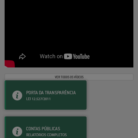
VER TODOS OS VÍDEOS