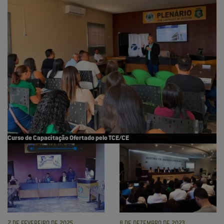
Curso de Capacitação Ofertado pelo TCE/CE
7 DE FEVEREIRO DE 2025
8 DE DEZEMBRO DE 2023