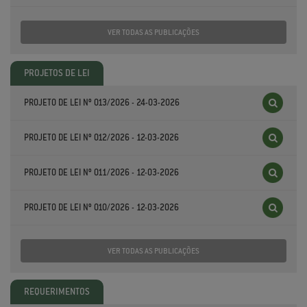
VER TODAS AS PUBLICAÇÕES
PROJETOS DE LEI
PROJETO DE LEI Nº 013/2026 - 24-03-2026
PROJETO DE LEI Nº 012/2026 - 12-03-2026
PROJETO DE LEI Nº 011/2026 - 12-03-2026
PROJETO DE LEI Nº 010/2026 - 12-03-2026
VER TODAS AS PUBLICAÇÕES
REQUERIMENTOS