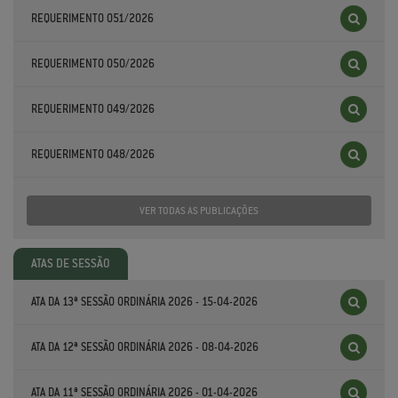
REQUERIMENTO 051/2026
REQUERIMENTO 050/2026
REQUERIMENTO 049/2026
REQUERIMENTO 048/2026
VER TODAS AS PUBLICAÇÕES
ATAS DE SESSÃO
ATA DA 13ª SESSÃO ORDINÁRIA 2026 - 15-04-2026
ATA DA 12ª SESSÃO ORDINÁRIA 2026 - 08-04-2026
ATA DA 11ª SESSÃO ORDINÁRIA 2026 - 01-04-2026