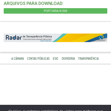
ARQUIVOS PARA DOWNLOAD:
PORTARIA N 006
A CÂMARA
CONTAS PÚBLICAS
ESIC
OUVIDORIA
TRANSPARÊNCIA