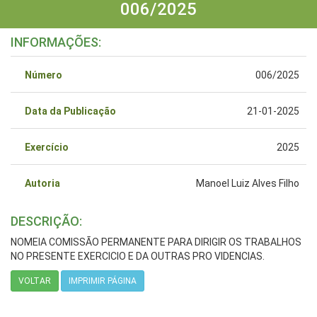
006/2025
INFORMAÇÕES:
Número
006/2025
Data da Publicação
21-01-2025
Exercício
2025
Autoria
Manoel Luiz Alves Filho
DESCRIÇÃO:
NOMEIA COMISSÃO PERMANENTE PARA DIRIGIR OS TRABALHOS
NO PRESENTE EXERCICIO E DA OUTRAS PRO VIDENCIAS.
VOLTAR
IMPRIMIR PÁGINA