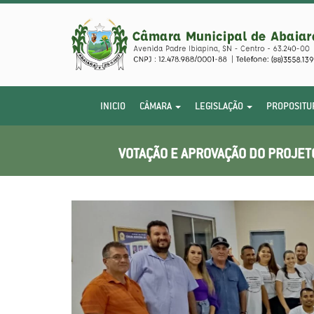
INICIO
CÂMARA
LEGISLAÇÃO
PROPOSITU
VOTAÇÃO E APROVAÇÃO DO PROJETO