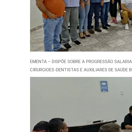
EMENTA – DISPÕE SOBRE A PROGRESSÃO SALARIAL
CIRURGIOES-DENTISTAS E AUXILIARES DE SAÚDE 