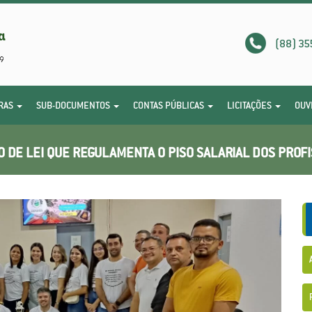
(88) 35
RAS
SUB-DOCUMENTOS
CONTAS PÚBLICAS
LICITAÇÕES
OUV
 DE LEI QUE REGULAMENTA O PISO SALARIAL DOS PROFI