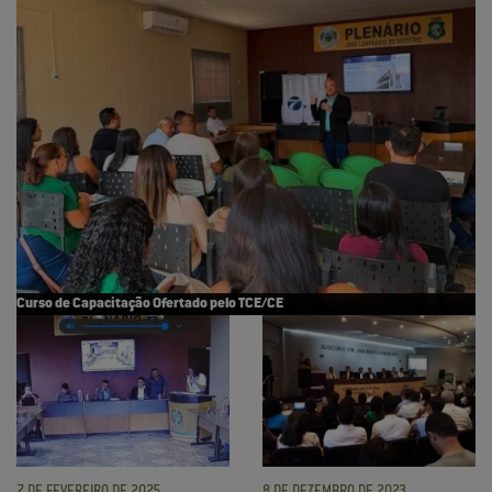
Curso de Capacitação Ofertado pelo TCE/CE
7 DE FEVEREIRO DE 2025
8 DE DEZEMBRO DE 2023