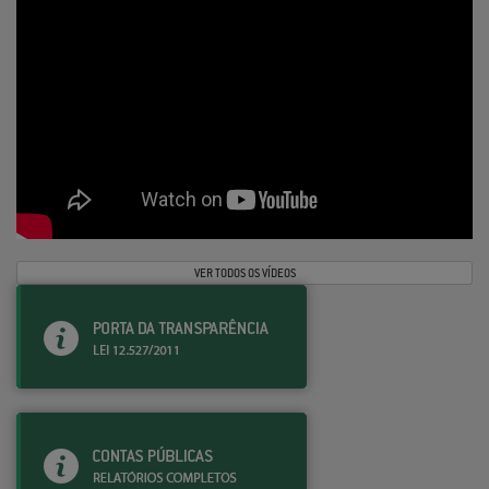
VER TODOS OS VÍDEOS