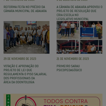
REFORMA FEITA NO PRÉDIO DA
A CÂMARA DE ABAIARA APROVOU O
CÂMARA MUNICIPAL DE ABAIARA
PROJETO DE RESOLUÇÃO QUE
CRIA ESCOLA NO
LEGISLATIVO MUNICIPAL
29 DE NOVEMBRO DE 2023
21 DE NOVEMBRO DE 2023
VOTAÇÃO E APROVAÇÃO DO
PRIMEIRO SARAU
PROJETO DE LEI QUE
PSICOPEDAGÓGICO
REGULAMENTA O PISO SALARIAL
DOS PROFISSIONAIS DA
ÁREA DA ODONTOLOGIA