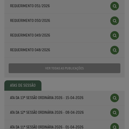
REQUERIMENTO 051/2026
REQUERIMENTO 050/2026
REQUERIMENTO 049/2026
REQUERIMENTO 048/2026
VER TODAS AS PUBLICAÇÕES
ATAS DE SESSÃO
ATA DA 13ª SESSÃO ORDINÁRIA 2026 - 15-04-2026
ATA DA 12ª SESSÃO ORDINÁRIA 2026 - 08-04-2026
ATA DA 11ª SESSÃO ORDINÁRIA 2026 - 01-04-2026