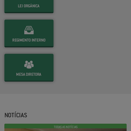
NOTÍCIAS
TODAS AS NOTÍCIAS