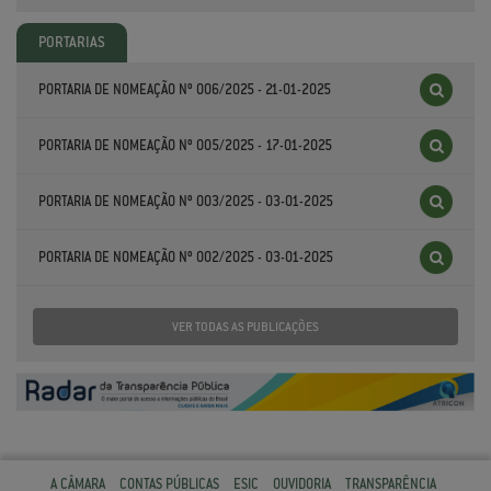
PORTARIAS
PORTARIA DE NOMEAÇÃO Nº 006/2025 - 21-01-2025
PORTARIA DE NOMEAÇÃO Nº 005/2025 - 17-01-2025
PORTARIA DE NOMEAÇÃO Nº 003/2025 - 03-01-2025
PORTARIA DE NOMEAÇÃO Nº 002/2025 - 03-01-2025
VER TODAS AS PUBLICAÇÕES
A CÂMARA
CONTAS PÚBLICAS
ESIC
OUVIDORIA
TRANSPARÊNCIA