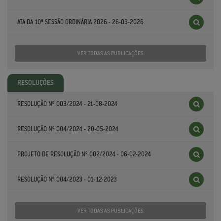
ATA DA 10ª SESSÃO ORDINÁRIA 2026 - 26-03-2026
VER TODAS AS PUBLICAÇÕES
RESOLUÇÕES
RESOLUÇÃO Nº 003/2024 - 21-08-2024
RESOLUÇÃO Nº 004/2024 - 20-05-2024
PROJETO DE RESOLUÇÃO Nº 002/2024 - 06-02-2024
RESOLUÇÃO Nº 004/2023 - 01-12-2023
VER TODAS AS PUBLICAÇÕES