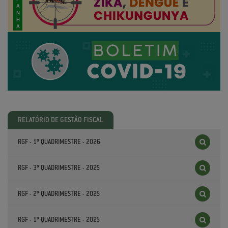
RELATÓRIO DE GESTÃO FISCAL
RGF - 1º QUADRIMESTRE - 2026
RGF - 3º QUADRIMESTRE - 2025
RGF - 2º QUADRIMESTRE - 2025
RGF - 1º QUADRIMESTRE - 2025