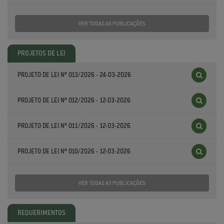
VER TODAS AS PUBLICAÇÕES
PROJETOS DE LEI
PROJETO DE LEI Nº 013/2026 - 24-03-2026
PROJETO DE LEI Nº 012/2026 - 12-03-2026
PROJETO DE LEI Nº 011/2026 - 12-03-2026
PROJETO DE LEI Nº 010/2026 - 12-03-2026
VER TODAS AS PUBLICAÇÕES
REQUERIMENTOS