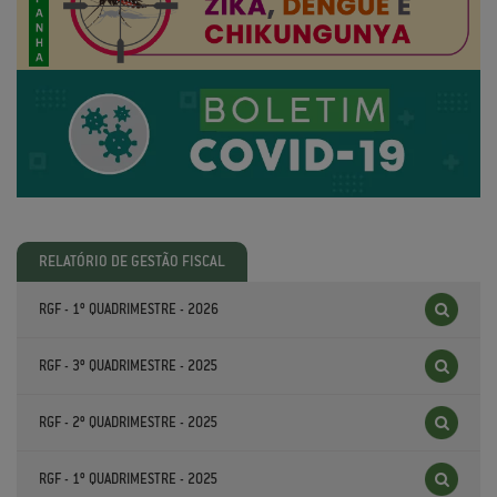
RELATÓRIO DE GESTÃO FISCAL
RGF - 1º QUADRIMESTRE - 2026
RGF - 3º QUADRIMESTRE - 2025
RGF - 2º QUADRIMESTRE - 2025
RGF - 1º QUADRIMESTRE - 2025