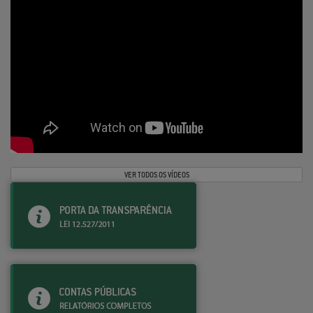
VER TODOS OS VÍDEOS