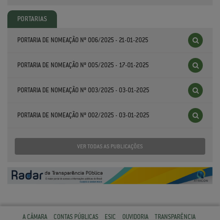
PORTARIAS
PORTARIA DE NOMEAÇÃO Nº 006/2025 - 21-01-2025
PORTARIA DE NOMEAÇÃO Nº 005/2025 - 17-01-2025
PORTARIA DE NOMEAÇÃO Nº 003/2025 - 03-01-2025
PORTARIA DE NOMEAÇÃO Nº 002/2025 - 03-01-2025
VER TODAS AS PUBLICAÇÕES
A CÂMARA
CONTAS PÚBLICAS
ESIC
OUVIDORIA
TRANSPARÊNCIA