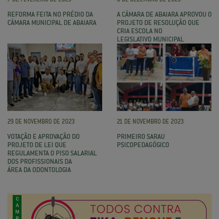
REFORMA FEITA NO PRÉDIO DA
A CÂMARA DE ABAIARA APROVOU O
CÂMARA MUNICIPAL DE ABAIARA
PROJETO DE RESOLUÇÃO QUE
CRIA ESCOLA NO
LEGISLATIVO MUNICIPAL
29 DE NOVEMBRO DE 2023
21 DE NOVEMBRO DE 2023
VOTAÇÃO E APROVAÇÃO DO
PRIMEIRO SARAU
PROJETO DE LEI QUE
PSICOPEDAGÓGICO
REGULAMENTA O PISO SALARIAL
DOS PROFISSIONAIS DA
ÁREA DA ODONTOLOGIA