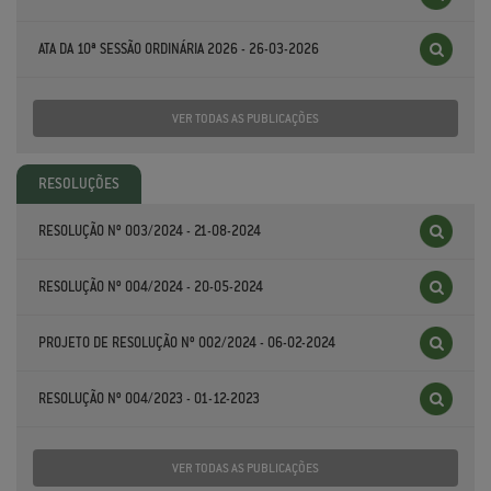
ATA DA 10ª SESSÃO ORDINÁRIA 2026 - 26-03-2026
VER TODAS AS PUBLICAÇÕES
RESOLUÇÕES
RESOLUÇÃO Nº 003/2024 - 21-08-2024
RESOLUÇÃO Nº 004/2024 - 20-05-2024
PROJETO DE RESOLUÇÃO Nº 002/2024 - 06-02-2024
RESOLUÇÃO Nº 004/2023 - 01-12-2023
VER TODAS AS PUBLICAÇÕES