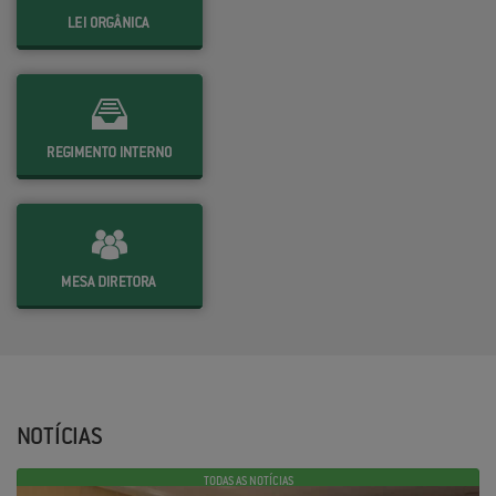
NOTÍCIAS
TODAS AS NOTÍCIAS