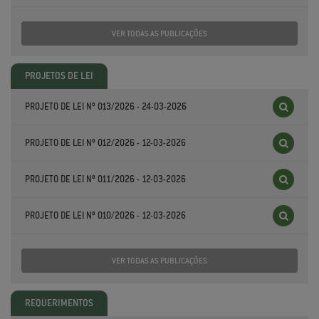
VER TODAS AS PUBLICAÇÕES
PROJETOS DE LEI
PROJETO DE LEI Nº 013/2026 - 24-03-2026
PROJETO DE LEI Nº 012/2026 - 12-03-2026
PROJETO DE LEI Nº 011/2026 - 12-03-2026
PROJETO DE LEI Nº 010/2026 - 12-03-2026
VER TODAS AS PUBLICAÇÕES
REQUERIMENTOS