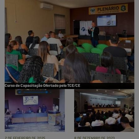
Curso de Capacitação Ofertado pelo TCE/CE
7 DE FEVEREIRO DE 2025
8 DE DEZEMBRO DE 2023