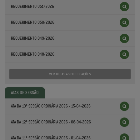
REQUERIMENTO 051/2026
REQUERIMENTO 050/2026
REQUERIMENTO 049/2026
REQUERIMENTO 048/2026
VER TODAS AS PUBLICAÇÕES
ATAS DE SESSÃO
ATA DA 13ª SESSÃO ORDINÁRIA 2026 - 15-04-2026
ATA DA 12ª SESSÃO ORDINÁRIA 2026 - 08-04-2026
ATA DA 11ª SESSÃO ORDINÁRIA 2026 - 01-04-2026