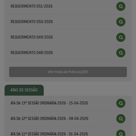
REQUERIMENTO 051/2026
REQUERIMENTO 050/2026
REQUERIMENTO 049/2026
REQUERIMENTO 048/2026
VER TODAS AS PUBLICAÇÕES
ATAS DE SESSÃO
ATA DA 13ª SESSÃO ORDINÁRIA 2026 - 15-04-2026
ATA DA 12ª SESSÃO ORDINÁRIA 2026 - 08-04-2026
ATA DA 11ª SESSÃO ORDINÁRIA 2026 - 01-04-2026