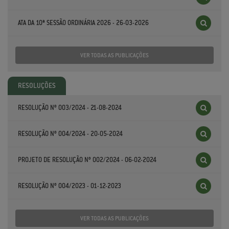
ATA DA 10ª SESSÃO ORDINÁRIA 2026 - 26-03-2026
VER TODAS AS PUBLICAÇÕES
RESOLUÇÕES
RESOLUÇÃO Nº 003/2024 - 21-08-2024
RESOLUÇÃO Nº 004/2024 - 20-05-2024
PROJETO DE RESOLUÇÃO Nº 002/2024 - 06-02-2024
RESOLUÇÃO Nº 004/2023 - 01-12-2023
VER TODAS AS PUBLICAÇÕES