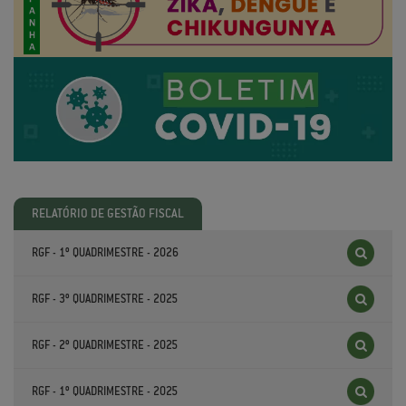
RELATÓRIO DE GESTÃO FISCAL
RGF - 1º QUADRIMESTRE - 2026
RGF - 3º QUADRIMESTRE - 2025
RGF - 2º QUADRIMESTRE - 2025
RGF - 1º QUADRIMESTRE - 2025