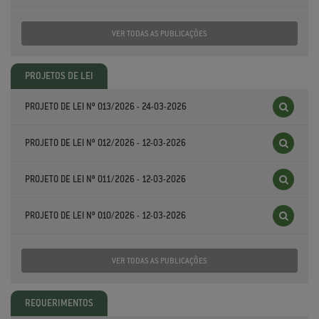
VER TODAS AS PUBLICAÇÕES
PROJETOS DE LEI
PROJETO DE LEI Nº 013/2026 - 24-03-2026
PROJETO DE LEI Nº 012/2026 - 12-03-2026
PROJETO DE LEI Nº 011/2026 - 12-03-2026
PROJETO DE LEI Nº 010/2026 - 12-03-2026
VER TODAS AS PUBLICAÇÕES
REQUERIMENTOS