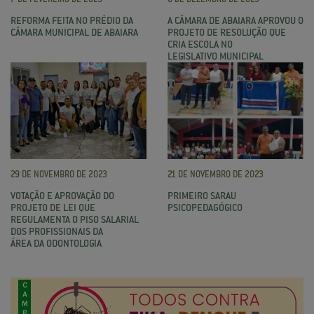
REFORMA FEITA NO PRÉDIO DA
A CÂMARA DE ABAIARA APROVOU O
CÂMARA MUNICIPAL DE ABAIARA
PROJETO DE RESOLUÇÃO QUE
CRIA ESCOLA NO
LEGISLATIVO MUNICIPAL
29 DE NOVEMBRO DE 2023
21 DE NOVEMBRO DE 2023
VOTAÇÃO E APROVAÇÃO DO
PRIMEIRO SARAU
PROJETO DE LEI QUE
PSICOPEDAGÓGICO
REGULAMENTA O PISO SALARIAL
DOS PROFISSIONAIS DA
ÁREA DA ODONTOLOGIA