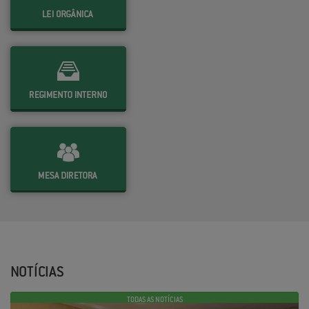
NOTÍCIAS
TODAS AS NOTÍCIAS