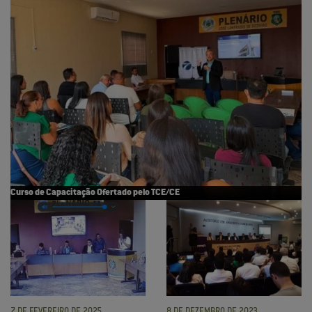
Curso de Capacitação Ofertado pelo TCE/CE
7 DE FEVEREIRO DE 2025
8 DE DEZEMBRO DE 2023