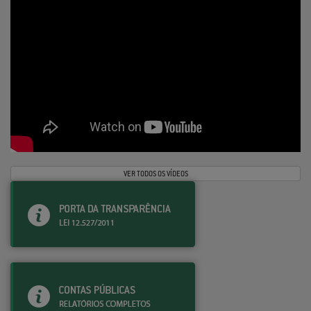
VER TODOS OS VÍDEOS