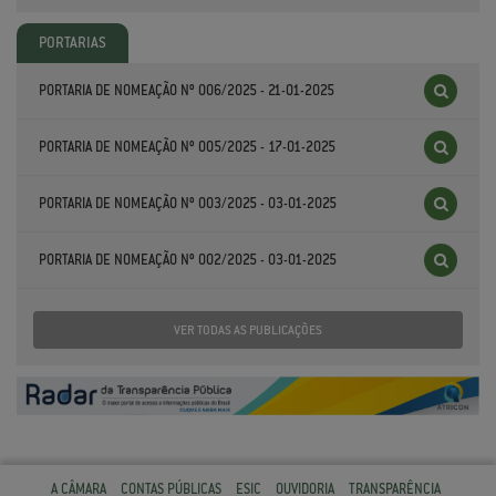
PORTARIAS
PORTARIA DE NOMEAÇÃO Nº 006/2025 - 21-01-2025
PORTARIA DE NOMEAÇÃO Nº 005/2025 - 17-01-2025
PORTARIA DE NOMEAÇÃO Nº 003/2025 - 03-01-2025
PORTARIA DE NOMEAÇÃO Nº 002/2025 - 03-01-2025
VER TODAS AS PUBLICAÇÕES
A CÂMARA
CONTAS PÚBLICAS
ESIC
OUVIDORIA
TRANSPARÊNCIA