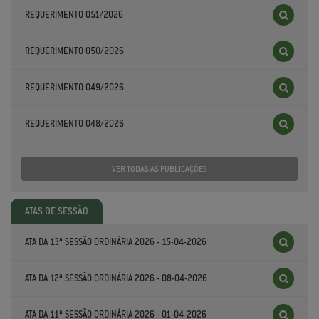
REQUERIMENTO 051/2026
REQUERIMENTO 050/2026
REQUERIMENTO 049/2026
REQUERIMENTO 048/2026
VER TODAS AS PUBLICAÇÕES
ATAS DE SESSÃO
ATA DA 13ª SESSÃO ORDINÁRIA 2026 - 15-04-2026
ATA DA 12ª SESSÃO ORDINÁRIA 2026 - 08-04-2026
ATA DA 11ª SESSÃO ORDINÁRIA 2026 - 01-04-2026