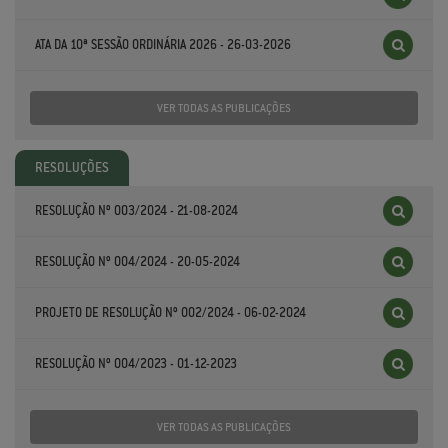
ATA DA 10ª SESSÃO ORDINÁRIA 2026 - 26-03-2026
VER TODAS AS PUBLICAÇÕES
RESOLUÇÕES
RESOLUÇÃO Nº 003/2024 - 21-08-2024
RESOLUÇÃO Nº 004/2024 - 20-05-2024
PROJETO DE RESOLUÇÃO Nº 002/2024 - 06-02-2024
RESOLUÇÃO Nº 004/2023 - 01-12-2023
VER TODAS AS PUBLICAÇÕES