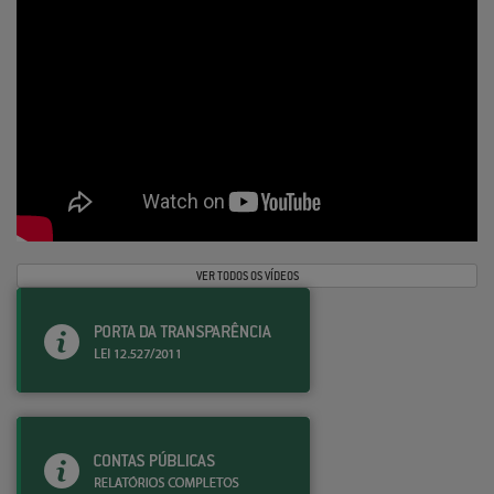
VER TODOS OS VÍDEOS