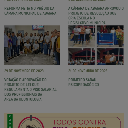
REFORMA FEITA NO PRÉDIO DA
A CÂMARA DE ABAIARA APROVOU O
CÂMARA MUNICIPAL DE ABAIARA
PROJETO DE RESOLUÇÃO QUE
CRIA ESCOLA NO
LEGISLATIVO MUNICIPAL
29 DE NOVEMBRO DE 2023
21 DE NOVEMBRO DE 2023
VOTAÇÃO E APROVAÇÃO DO
PRIMEIRO SARAU
PROJETO DE LEI QUE
PSICOPEDAGÓGICO
REGULAMENTA O PISO SALARIAL
DOS PROFISSIONAIS DA
ÁREA DA ODONTOLOGIA