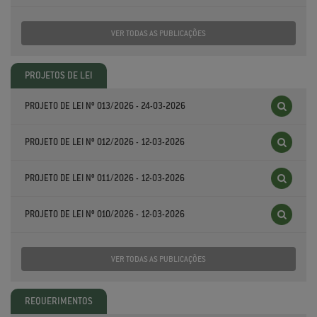
VER TODAS AS PUBLICAÇÕES
PROJETOS DE LEI
PROJETO DE LEI Nº 013/2026 - 24-03-2026
PROJETO DE LEI Nº 012/2026 - 12-03-2026
PROJETO DE LEI Nº 011/2026 - 12-03-2026
PROJETO DE LEI Nº 010/2026 - 12-03-2026
VER TODAS AS PUBLICAÇÕES
REQUERIMENTOS