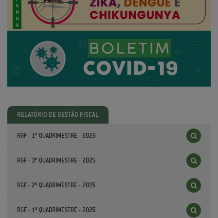
RELATÓRIO DE GESTÃO FISCAL
RGF - 1º QUADRIMESTRE - 2026
RGF - 3º QUADRIMESTRE - 2025
RGF - 2º QUADRIMESTRE - 2025
RGF - 1º QUADRIMESTRE - 2025