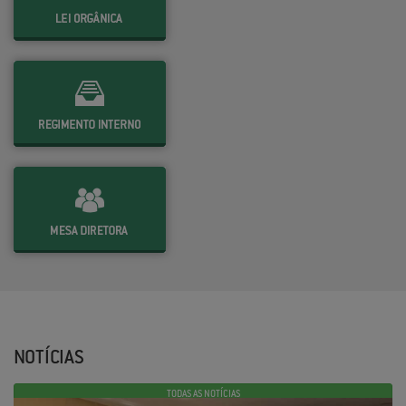
NOTÍCIAS
TODAS AS NOTÍCIAS