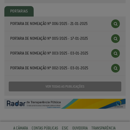
PORTARIAS
PORTARIA DE NOMEAÇÃO Nº 006/2025 - 21-01-2025
PORTARIA DE NOMEAÇÃO Nº 005/2025 - 17-01-2025
PORTARIA DE NOMEAÇÃO Nº 003/2025 - 03-01-2025
PORTARIA DE NOMEAÇÃO Nº 002/2025 - 03-01-2025
VER TODAS AS PUBLICAÇÕES
A CÂMARA
CONTAS PÚBLICAS
ESIC
OUVIDORIA
TRANSPARÊNCIA