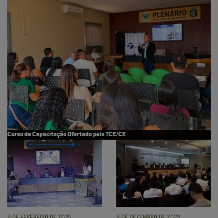
Curso de Capacitação Ofertado pelo TCE/CE
7 DE FEVEREIRO DE 2025
8 DE DEZEMBRO DE 2023