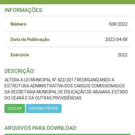
INFORMAÇÕES:
Número
508/2022
Data da Publicação
2022-04-08
Exercício
2022
DESCRIÇÃO:
ALTERA A LEI MUNICIPAL N° 422/2017 REORGANIZANDO A
ESTRUTURA ADMINISTRATIVA DOS CARGOS COMISSIONADOS
DA SECRETARIA MUNICIPAL DE EDUCAÇÃO DE ABAIARA, ESTADO
DO CEARÁ E DÁ OUTRAS PROVIDÊNCIAS.
VOLTAR
IMPRIMIR PÁGINA
ARQUIVOS PARA DOWNLOAD: