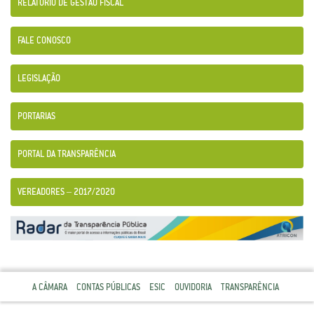
RELATÓRIO DE GESTÃO FISCAL
FALE CONOSCO
LEGISLAÇÃO
PORTARIAS
PORTAL DA TRANSPARÊNCIA
VEREADORES – 2017/2020
A CÂMARA
CONTAS PÚBLICAS
ESIC
OUVIDORIA
TRANSPARÊNCIA