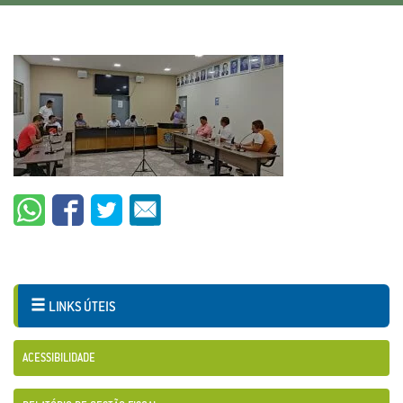
LINKS ÚTEIS
ACESSIBILIDADE