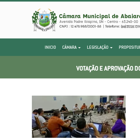
INICIO
CÂMARA
LEGISLAÇÃO
PROPOSITU
VOTAÇÃO E APROVAÇÃO DO