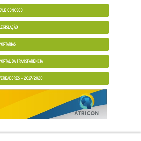
FALE CONOSCO
LEGISLAÇÃO
PORTARIAS
PORTAL DA TRANSPARÊNCIA
VEREADORES – 2017/2020