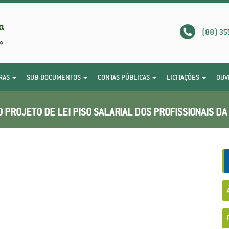
(88) 35
RAS
SUB-DOCUMENTOS
CONTAS PÚBLICAS
LICITAÇÕES
OUV
 PROJETO DE LEI PISO SALARIAL DOS PROFISSIONAIS DA