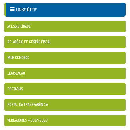
LINKS ÚTEIS
ACESSIBILIDADE
RELATÓRIO DE GESTÃO FISCAL
FALE CONOSCO
LEGISLAÇÃO
PORTARIAS
PORTAL DA TRANSPARÊNCIA
VEREADORES – 2017/2020