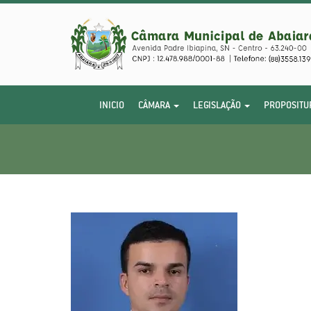
INICIO
CÂMARA
LEGISLAÇÃO
PROPOSITU