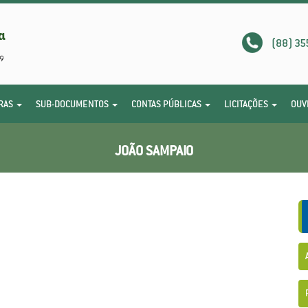
(88) 35
RAS
SUB-DOCUMENTOS
CONTAS PÚBLICAS
LICITAÇÕES
OUV
JOÃO SAMPAIO