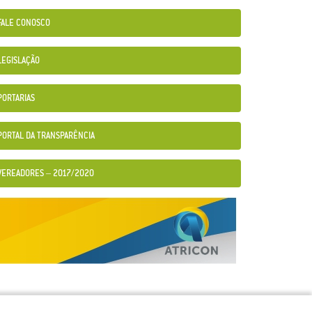
FALE CONOSCO
LEGISLAÇÃO
PORTARIAS
PORTAL DA TRANSPARÊNCIA
VEREADORES – 2017/2020