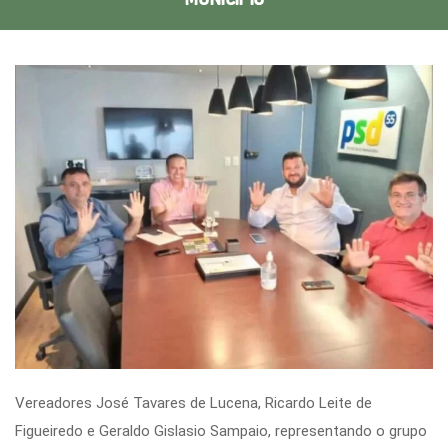
Vereadores José Tavares de Lucena, Ricardo Leite de
Figueiredo e Geraldo Gislasio Sampaio, representando o grupo