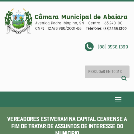
(88) 3558.1399
Toggle
navigatio
VEREADORES ESTIVERAM NA CAPITAL CEARENSE A
FIM DE TRATAR DE ASSUNTOS DE INTERESSE DO
MUNICIPIO