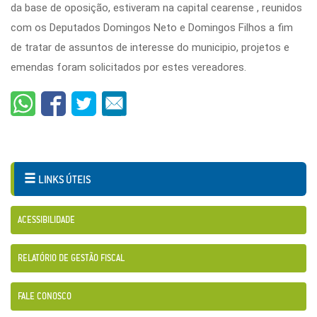
da base de oposição, estiveram na capital cearense , reunidos
com os Deputados Domingos Neto e Domingos Filhos a fim
de tratar de assuntos de interesse do municipio, projetos e
emendas foram solicitados por estes vereadores.
LINKS ÚTEIS
ACESSIBILIDADE
RELATÓRIO DE GESTÃO FISCAL
FALE CONOSCO