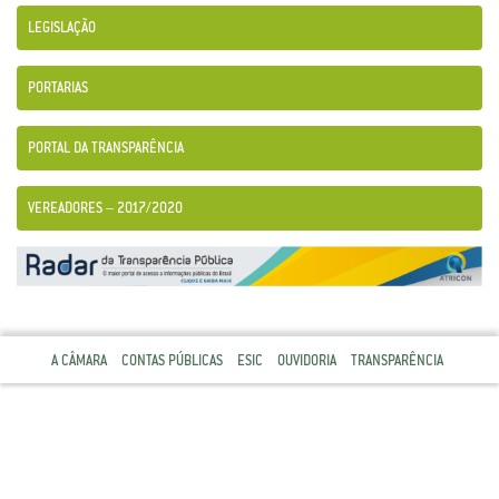
LEGISLAÇÃO
PORTARIAS
PORTAL DA TRANSPARÊNCIA
VEREADORES – 2017/2020
A CÂMARA
CONTAS PÚBLICAS
ESIC
OUVIDORIA
TRANSPARÊNCIA