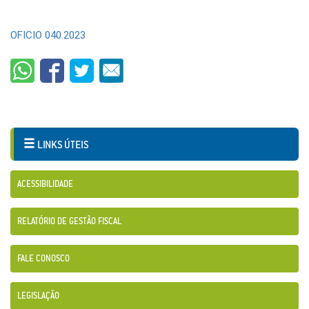
OFICIO 040.2023
LINKS ÚTEIS
ACESSIBILIDADE
RELATÓRIO DE GESTÃO FISCAL
FALE CONOSCO
LEGISLAÇÃO