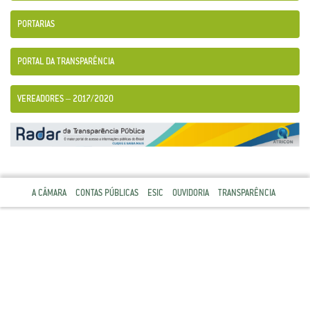
PORTARIAS
PORTAL DA TRANSPARÊNCIA
VEREADORES – 2017/2020
A CÂMARA
CONTAS PÚBLICAS
ESIC
OUVIDORIA
TRANSPARÊNCIA