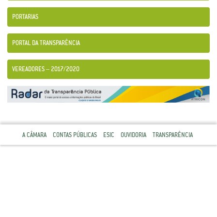
PORTARIAS
PORTAL DA TRANSPARÊNCIA
VEREADORES – 2017/2020
A CÂMARA
CONTAS PÚBLICAS
ESIC
OUVIDORIA
TRANSPARÊNCIA