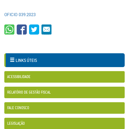
OFICIO 039.2023
LINKS ÚTEIS
ACESSIBILIDADE
RELATÓRIO DE GESTÃO FISCAL
FALE CONOSCO
LEGISLAÇÃO