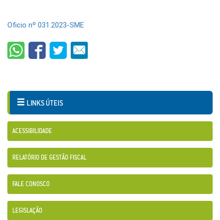
Oficio nº 031.2023-SME
LINKS ÚTEIS
ACESSIBILIDADE
RELATÓRIO DE GESTÃO FISCAL
FALE CONOSCO
LEGISLAÇÃO