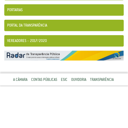
PORTARIAS
PORTAL DA TRANSPARÊNCIA
VEREADORES – 2017/2020
A CÂMARA
CONTAS PÚBLICAS
ESIC
OUVIDORIA
TRANSPARÊNCIA