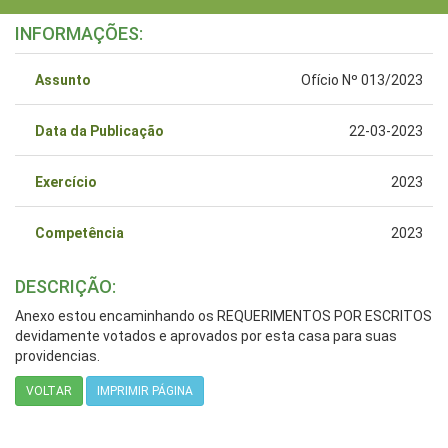
INFORMAÇÕES:
Assunto
Ofício Nº 013/2023
Data da Publicação
22-03-2023
Exercício
2023
Competência
2023
DESCRIÇÃO:
Anexo estou encaminhando os REQUERIMENTOS POR ESCRITOS
devidamente votados e aprovados por esta casa para suas
providencias.
VOLTAR
IMPRIMIR PÁGINA