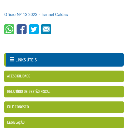
Ofício Nº 13.2023 - Ismael Caldas
LINKS ÚTEIS
ACESSIBILIDADE
RELATÓRIO DE GESTÃO FISCAL
FALE CONOSCO
LEGISLAÇÃO