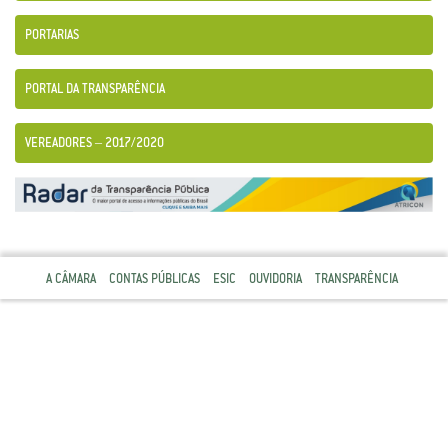
PORTARIAS
PORTAL DA TRANSPARÊNCIA
VEREADORES – 2017/2020
A CÂMARA
CONTAS PÚBLICAS
ESIC
OUVIDORIA
TRANSPARÊNCIA