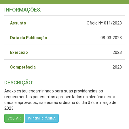
INFORMAÇÕES:
Assunto
Ofício Nº 011/2023
Data da Publicação
08-03-2023
Exercício
2023
Competência
2023
DESCRIÇÃO:
Anexo estou encaminhado para suas providencias os
requerimentos por escritos apresentados no plenário desta
casa e aprovados, na sessão ordinária do dia 07 de março de
2023.
VOLTAR
IMPRIMIR PÁGINA