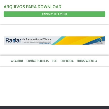
ARQUIVOS PARA DOWNLOAD:
Oficio nº 011.2023
A CÂMARA
CONTAS PÚBLICAS
ESIC
OUVIDORIA
TRANSPARÊNCIA