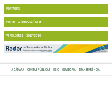
PORTARIAS
PORTAL DA TRANSPARÊNCIA
VEREADORES – 2017/2020
A CÂMARA
CONTAS PÚBLICAS
ESIC
OUVIDORIA
TRANSPARÊNCIA