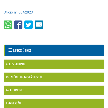
Oficio nº 004.2023
LINKS ÚTEIS
ACESSIBILIDADE
RELATÓRIO DE GESTÃO FISCAL
FALE CONOSCO
LEGISLAÇÃO