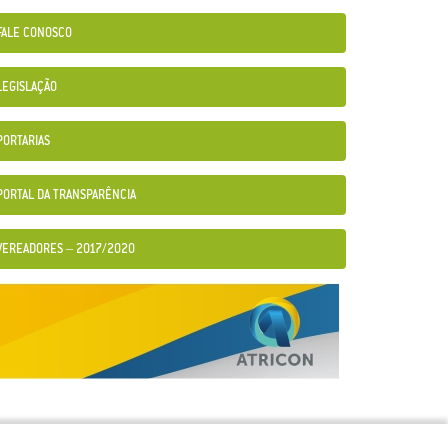
FALE CONOSCO
LEGISLAÇÃO
PORTARIAS
PORTAL DA TRANSPARÊNCIA
VEREADORES – 2017/2020