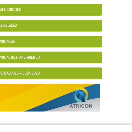
FALE CONOSCO
LEGISLAÇÃO
PORTARIAS
PORTAL DA TRANSPARÊNCIA
VEREADORES – 2017/2020