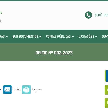
(88) 35
RAS
SUB-DOCUMENTOS
CONTAS PÚBLICAS
LICITAÇÕES
OUV
OFICIO Nº 002.2023