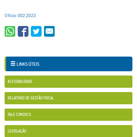
Oficio 002.2023
LINKS ÚTEIS
ACESSIBILIDADE
RELATÓRIO DE GESTÃO FISCAL
FALE CONOSCO
LEGISLAÇÃO