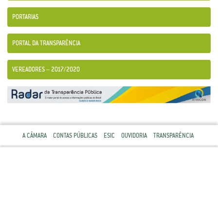
PORTARIAS
PORTAL DA TRANSPARÊNCIA
VEREADORES – 2017/2020
A CÂMARA
CONTAS PÚBLICAS
ESIC
OUVIDORIA
TRANSPARÊNCIA