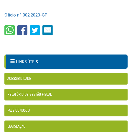
Oficio nº 002.2023-GP
LINKS ÚTEIS
ACESSIBILIDADE
RELATÓRIO DE GESTÃO FISCAL
FALE CONOSCO
LEGISLAÇÃO