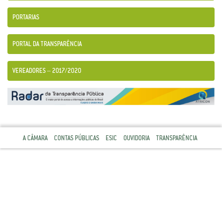
PORTARIAS
PORTAL DA TRANSPARÊNCIA
VEREADORES – 2017/2020
A CÂMARA
CONTAS PÚBLICAS
ESIC
OUVIDORIA
TRANSPARÊNCIA