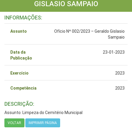
GISLASIO SAMPAIO
INFORMAÇÕES:
Assunto
Ofício Nº 002/2023 – Geraldo Gislasio
Sampaio
Data da
23-01-2023
Publicação
Exercício
2023
Competência
2023
DESCRIÇÃO:
Assunto: Limpeza do Cemitério Municipal
VOLTAR
IMPRIMIR PÁGINA