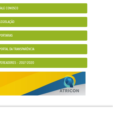
FALE CONOSCO
LEGISLAÇÃO
PORTARIAS
PORTAL DA TRANSPARÊNCIA
VEREADORES – 2017/2020