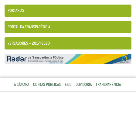
PORTARIAS
PORTAL DA TRANSPARÊNCIA
VEREADORES – 2017/2020
A CÂMARA
CONTAS PÚBLICAS
ESIC
OUVIDORIA
TRANSPARÊNCIA