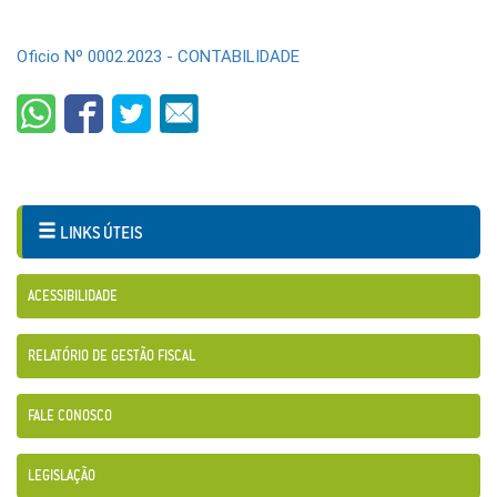
Oficio Nº 0002.2023 - CONTABILIDADE
LINKS ÚTEIS
ACESSIBILIDADE
RELATÓRIO DE GESTÃO FISCAL
FALE CONOSCO
LEGISLAÇÃO