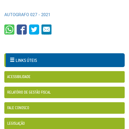
AUTOGRAFO 027 - 2021
LINKS ÚTEIS
ACESSIBILIDADE
RELATÓRIO DE GESTÃO FISCAL
FALE CONOSCO
LEGISLAÇÃO