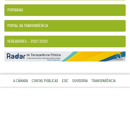
PORTARIAS
PORTAL DA TRANSPARÊNCIA
VEREADORES – 2017/2020
A CÂMARA
CONTAS PÚBLICAS
ESIC
OUVIDORIA
TRANSPARÊNCIA