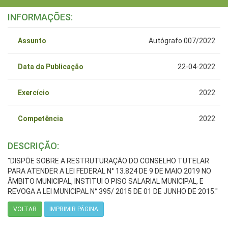
INFORMAÇÕES:
Assunto
Autógrafo 007/2022
Data da Publicação
22-04-2022
Exercício
2022
Competência
2022
DESCRIÇÃO:
"DISPÕE SOBRE A RESTRUTURAÇÃO DO CONSELHO TUTELAR
PARA ATENDER A LEI FEDERAL N° 13.824 DE 9 DE MAIO 2019 NO
ÂMBITO MUNICIPAL, INSTITUI O PISO SALARIAL MUNICIPAL, E
REVOGA A LEI MUNICIPAL N° 395/ 2015 DE 01 DE JUNHO DE 2015."
VOLTAR
IMPRIMIR PÁGINA